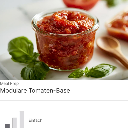
Meal Prep
Modulare Tomaten-Base
Einfach