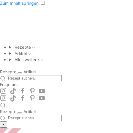
Zum Inhalt springen
Rezepte
Artikel
Alles weitere
Rezepte
Artikel
Folge uns
Rezepte
Artikel
×