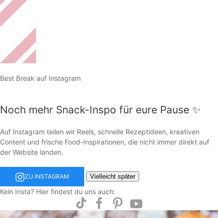
Best Break auf Instagram
Noch mehr Snack-Inspo für eure Pause ✨
Auf Instagram teilen wir Reels, schnelle Rezeptideen, kreativen
Content und frische Food-Inspirationen, die nicht immer direkt auf
der Website landen.
Vielleicht später
ZU INSTAGRAM
Kein Insta? Hier findest du uns auch: