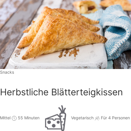
Snacks
Herbstliche Blätterteigkissen
Mittel
55 Minuten
Vegetarisch
Für 4 Personen