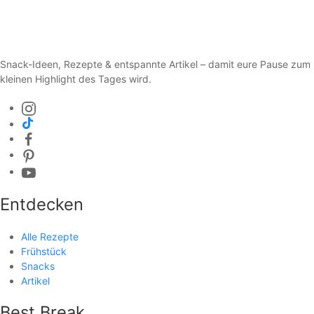
Snack-Ideen, Rezepte & entspannte Artikel – damit eure Pause zum
kleinen Highlight des Tages wird.
Entdecken
Alle Rezepte
Frühstück
Snacks
Artikel
Best Break