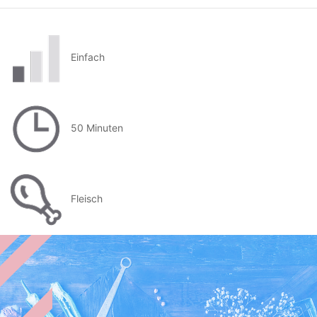
Einfach
50 Minuten
Fleisch