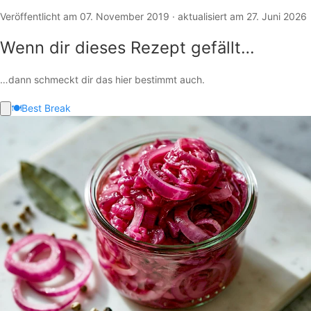
Veröffentlicht am 07. November 2019 · aktualisiert am 27. Juni 2026
Wenn dir dieses Rezept gefällt…
…dann schmeckt dir das hier bestimmt auch.
🍽️
Best Break