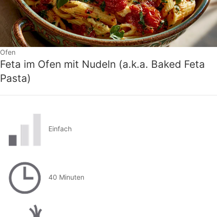
Ofen
Feta im Ofen mit Nudeln (a.k.a. Baked Feta
Pasta)
Einfach
40 Minuten