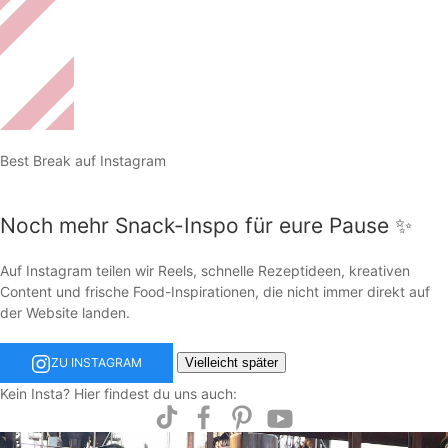
Best Break auf Instagram
Noch mehr Snack-Inspo für eure Pause ✨
Auf Instagram teilen wir Reels, schnelle Rezeptideen, kreativen
Content und frische Food-Inspirationen, die nicht immer direkt auf
der Website landen.
Vielleicht später
ZU INSTAGRAM
Kein Insta? Hier findest du uns auch: