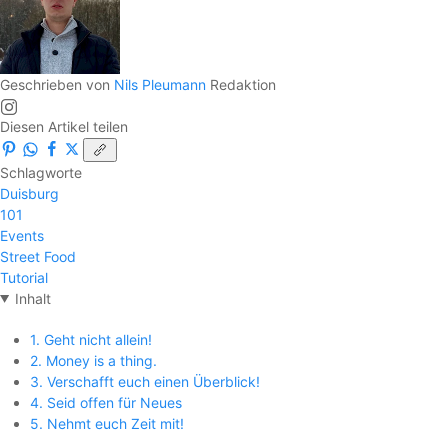
Geschrieben von
Nils Pleumann
Redaktion
Diesen Artikel teilen
Schlagworte
Duisburg
101
Events
Street Food
Tutorial
Inhalt
1. Geht nicht allein!
2. Money is a thing.
3. Verschafft euch einen Überblick!
4. Seid offen für Neues
5. Nehmt euch Zeit mit!