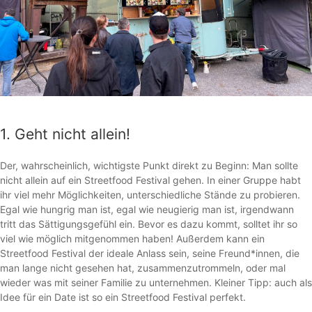
1. Geht nicht allein!
Der, wahrscheinlich, wichtigste Punkt direkt zu Beginn: Man sollte
nicht allein auf ein Streetfood Festival gehen. In einer Gruppe habt
ihr viel mehr Möglichkeiten, unterschiedliche Stände zu probieren.
Egal wie hungrig man ist, egal wie neugierig man ist, irgendwann
tritt das Sättigungsgefühl ein. Bevor es dazu kommt, solltet ihr so
viel wie möglich mitgenommen haben! Außerdem kann ein
Streetfood Festival der ideale Anlass sein, seine Freund*innen, die
man lange nicht gesehen hat, zusammenzutrommeln, oder mal
wieder was mit seiner Familie zu unternehmen. Kleiner Tipp: auch als
Idee für ein Date ist so ein Streetfood Festival perfekt.