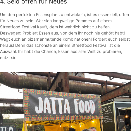
4. Seid offen für Neues
Um den perfekten Essensplan zu entwickeln, ist es essenziell, offen
für Neues zu sein. Wer sich langweilige Pommes auf einem
Streetfood Festival kauft, dem ist wahrlich nicht zu helfen.
Deswegen: Probiert Essen aus, von dem ihr noch nie gehört habt!
Wagt euch an bizarr anmutende Kombinationen! Fordert euch selbst
heraus! Denn das schönste an einem Streetfood Festival ist die
Auswahl. Ihr habt die Chance, Essen aus aller Welt zu probieren,
nutzt sie!