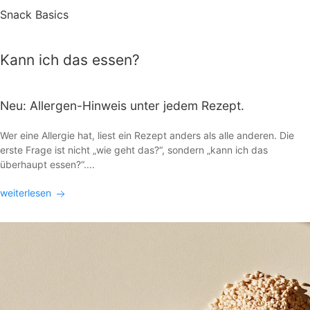
Snack Basics
Kann ich das essen?
Neu: Allergen-Hinweis unter jedem Rezept.
Wer eine Allergie hat, liest ein Rezept anders als alle anderen. Die
erste Frage ist nicht „wie geht das?“, sondern „kann ich das
überhaupt essen?“....
weiterlesen