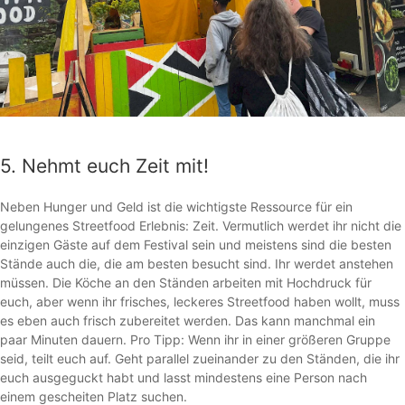
5. Nehmt euch Zeit mit!
Neben Hunger und Geld ist die wichtigste Ressource für ein
gelungenes Streetfood Erlebnis: Zeit. Vermutlich werdet ihr nicht die
einzigen Gäste auf dem Festival sein und meistens sind die besten
Stände auch die, die am besten besucht sind. Ihr werdet anstehen
müssen. Die Köche an den Ständen arbeiten mit Hochdruck für
euch, aber wenn ihr frisches, leckeres Streetfood haben wollt, muss
es eben auch frisch zubereitet werden. Das kann manchmal ein
paar Minuten dauern. Pro Tipp: Wenn ihr in einer größeren Gruppe
seid, teilt euch auf. Geht parallel zueinander zu den Ständen, die ihr
euch ausgeguckt habt und lasst mindestens eine Person nach
einem gescheiten Platz suchen.