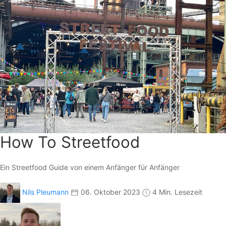
How To Streetfood
Ein Streetfood Guide von einem Anfänger für Anfänger
Nils Pleumann
06. Oktober 2023
4 Min. Lesezeit