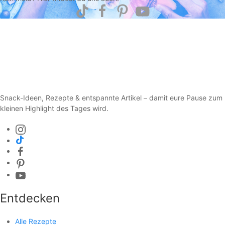
Snack-Ideen, Rezepte & entspannte Artikel – damit eure Pause zum
kleinen Highlight des Tages wird.
Entdecken
Alle Rezepte