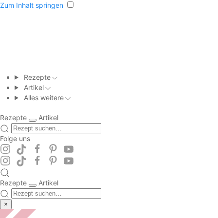
Zum Inhalt springen
Rezepte
Artikel
Alles weitere
Rezepte
Artikel
Folge uns
Rezepte
Artikel
×