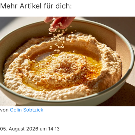
Mehr Artikel für dich:
von
Colin Sobtzick
05. August 2026 um 14:13