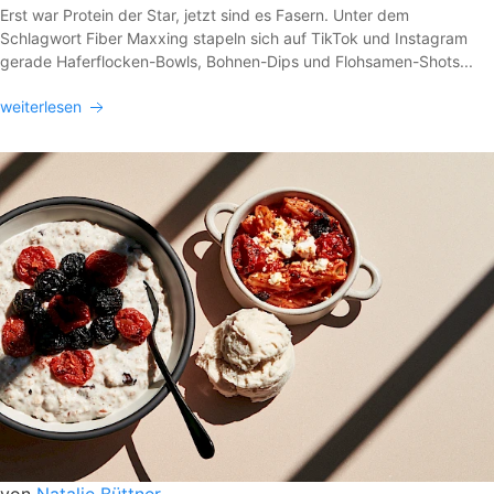
Erst war Protein der Star, jetzt sind es Fasern. Unter dem
Schlagwort Fiber Maxxing stapeln sich auf TikTok und Instagram
gerade Haferflocken-Bowls, Bohnen-Dips und Flohsamen-Shots...
weiterlesen