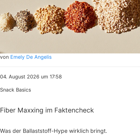
von
Emely De Angelis
04. August 2026 um 17:58
Snack Basics
Fiber Maxxing im Faktencheck
Was der Ballaststoff-Hype wirklich bringt.