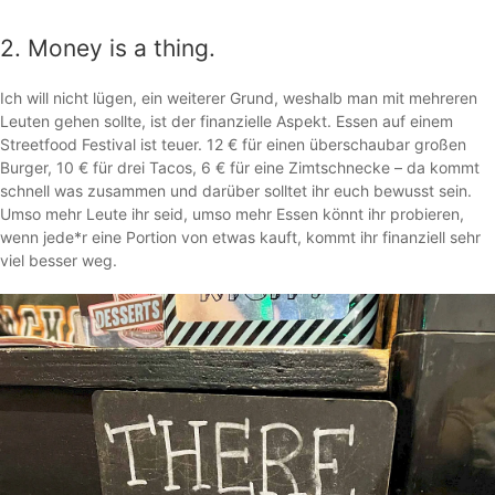
2. Money is a thing.
Ich will nicht lügen, ein weiterer Grund, weshalb man mit mehreren
Leuten gehen sollte, ist der finanzielle Aspekt. Essen auf einem
Streetfood Festival ist teuer. 12 € für einen überschaubar großen
Burger, 10 € für drei Tacos, 6 € für eine Zimtschnecke – da kommt
schnell was zusammen und darüber solltet ihr euch bewusst sein.
Umso mehr Leute ihr seid, umso mehr Essen könnt ihr probieren,
wenn jede*r eine Portion von etwas kauft, kommt ihr finanziell sehr
viel besser weg.