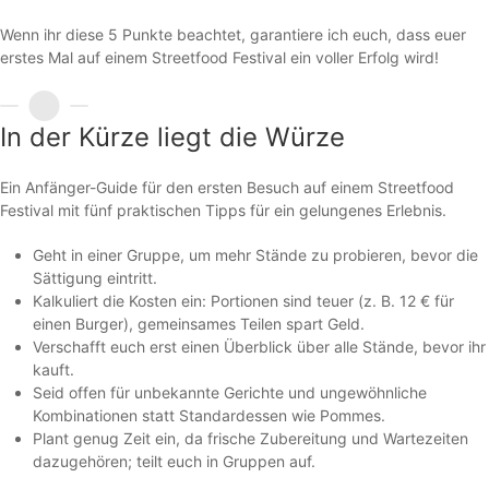
Wenn ihr diese 5 Punkte beachtet, garantiere ich euch, dass euer
erstes Mal auf einem Streetfood Festival ein voller Erfolg wird!
In der Kürze liegt die Würze
Ein Anfänger-Guide für den ersten Besuch auf einem Streetfood
Festival mit fünf praktischen Tipps für ein gelungenes Erlebnis.
Geht in einer Gruppe, um mehr Stände zu probieren, bevor die
Sättigung eintritt.
Kalkuliert die Kosten ein: Portionen sind teuer (z. B. 12 € für
einen Burger), gemeinsames Teilen spart Geld.
Verschafft euch erst einen Überblick über alle Stände, bevor ihr
kauft.
Seid offen für unbekannte Gerichte und ungewöhnliche
Kombinationen statt Standardessen wie Pommes.
Plant genug Zeit ein, da frische Zubereitung und Wartezeiten
dazugehören; teilt euch in Gruppen auf.