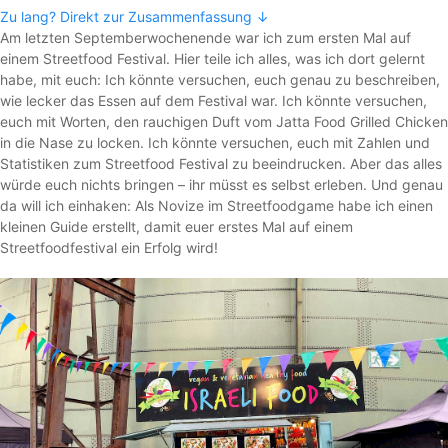
Zu lang? Direkt zur Zusammenfassung ↓
Am letzten Septemberwochenende war ich zum ersten Mal auf
einem Streetfood Festival. Hier teile ich alles, was ich dort gelernt
habe, mit euch: Ich könnte versuchen, euch genau zu beschreiben,
wie lecker das Essen auf dem Festival war. Ich könnte versuchen,
euch mit Worten, den rauchigen Duft vom Jatta Food Grilled Chicken
in die Nase zu locken. Ich könnte versuchen, euch mit Zahlen und
Statistiken zum Streetfood Festival zu beeindrucken. Aber das alles
würde euch nichts bringen – ihr müsst es selbst erleben. Und genau
da will ich einhaken: Als Novize im Streetfoodgame habe ich einen
kleinen Guide erstellt, damit euer erstes Mal auf einem
Streetfoodfestival ein Erfolg wird!