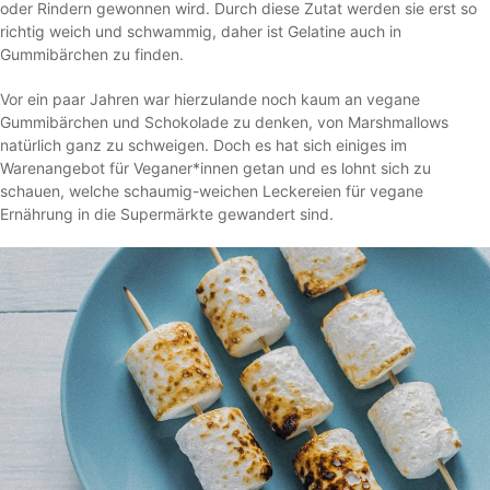
oder Rindern gewonnen wird. Durch diese Zutat werden sie erst so
richtig weich und schwammig, daher ist Gelatine auch in
Gummibärchen zu finden.
Vor ein paar Jahren war hierzulande noch kaum an vegane
Gummibärchen und Schokolade zu denken, von Marshmallows
natürlich ganz zu schweigen. Doch es hat sich einiges im
Warenangebot für Veganer*innen getan und es lohnt sich zu
schauen, welche schaumig-weichen Leckereien für vegane
Ernährung in die Supermärkte gewandert sind.