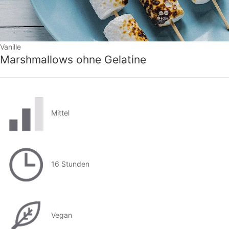
Vanille
Marshmallows ohne Gelatine
Mittel
16 Stunden
Vegan