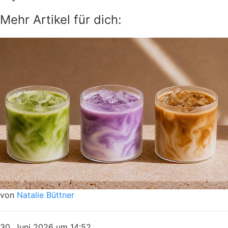
Mehr Artikel für dich:
von
Natalie Büttner
30. Juni 2026 um 14:52