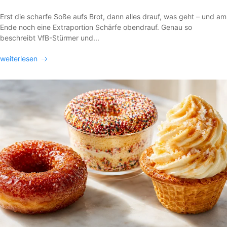
Erst die scharfe Soße aufs Brot, dann alles drauf, was geht – und am
Ende noch eine Extraportion Schärfe obendrauf. Genau so
beschreibt VfB-Stürmer und...
weiterlesen