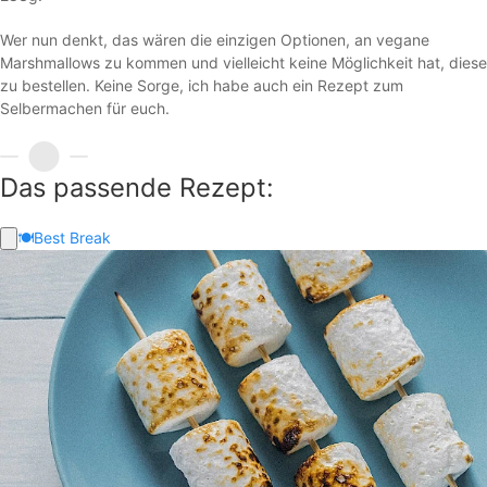
Wer nun denkt, das wären die einzigen Optionen, an vegane
Marshmallows zu kommen und vielleicht keine Möglichkeit hat, diese
zu bestellen. Keine Sorge, ich habe auch ein Rezept zum
Selbermachen für euch.
Das passende Rezept:
🍽️
Best Break