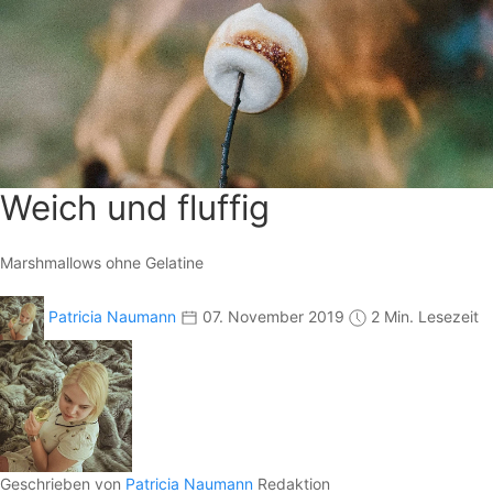
Weich und fluffig
Marshmallows ohne Gelatine
Patricia Naumann
07. November 2019
2 Min. Lesezeit
Geschrieben von
Patricia Naumann
Redaktion