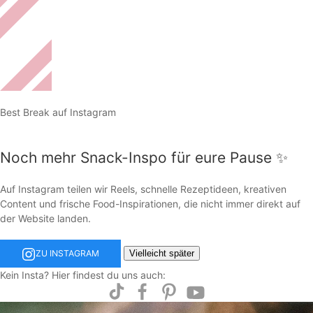
Best Break auf Instagram
Noch mehr Snack-Inspo für eure Pause ✨
Auf Instagram teilen wir Reels, schnelle Rezeptideen, kreativen
Content und frische Food-Inspirationen, die nicht immer direkt auf
der Website landen.
Vielleicht später
ZU INSTAGRAM
Kein Insta? Hier findest du uns auch: