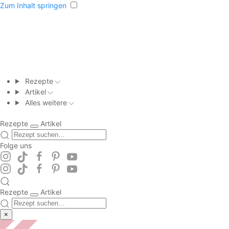
Zum Inhalt springen
Rezepte
Artikel
Alles weitere
Rezepte
Artikel
Folge uns
Rezepte
Artikel
×