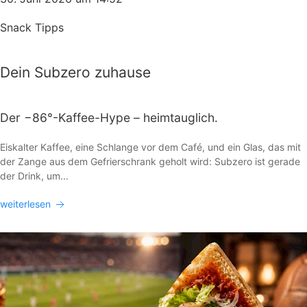
Snack Tipps
Dein Subzero zuhause
Der −86°-Kaffee-Hype – heimtauglich.
Eiskalter Kaffee, eine Schlange vor dem Café, und ein Glas, das mit
der Zange aus dem Gefrierschrank geholt wird: Subzero ist gerade
der Drink, um...
weiterlesen