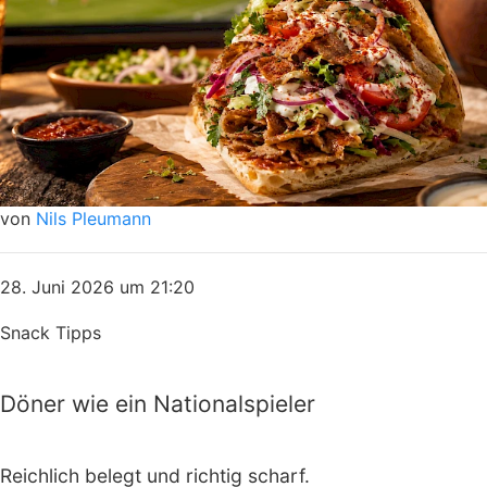
von
Nils Pleumann
28. Juni 2026 um 21:20
Snack Tipps
Döner wie ein Nationalspieler
Reichlich belegt und richtig scharf.