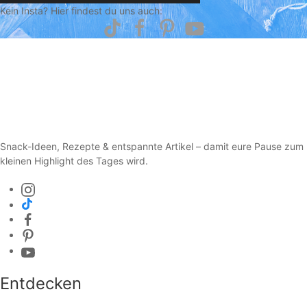
Kein Insta? Hier findest du uns auch:
Snack-Ideen, Rezepte & entspannte Artikel – damit eure Pause zum
kleinen Highlight des Tages wird.
Entdecken