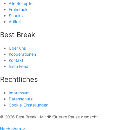
Alle Rezepte
Frühstück
Snacks
Artikel
Best Break
Über uns
Kooperationen
Kontakt
Insta Feed
Rechtliches
Impressum
Datenschutz
Cookie-Einstellungen
© 2026 Best Break · Mit
♥
für eure Pause gemacht.
Nach oben