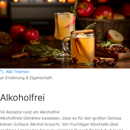
🏷️
Alle Themen
🌿
Ernährung & Eigenschaft
Alkoholfrei
14 Rezepte rund um Alkoholfrei
Alkoholfreie Getränke beweisen, dass es für den großen Genuss
keinen Schluck Alkohol braucht. Von fruchtigen Mocktails über