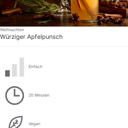
Weihnachten
Würziger Apfelpunsch
Einfach
20 Minuten
Vegan