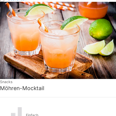
Snacks
Möhren-Mocktail
Einfach