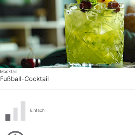
Mocktail
Fußball-Cocktail
Einfach