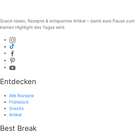
Snack-Ideen, Rezepte & entspannte Artikel – damit eure Pause zum
kleinen Highlight des Tages wird.
Entdecken
Alle Rezepte
Frühstück
Snacks
Artikel
Best Break