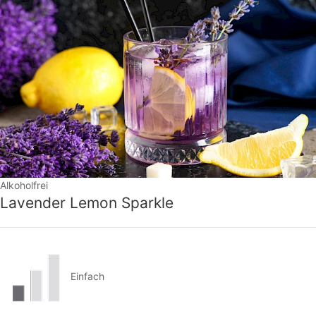
Alkoholfrei
Lavender Lemon Sparkle
Einfach