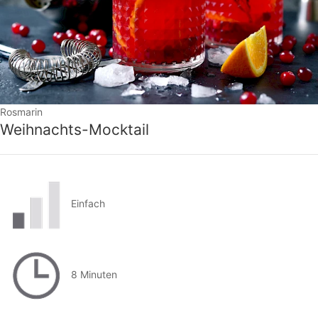
Rosmarin
Weihnachts-Mocktail
Einfach
8 Minuten