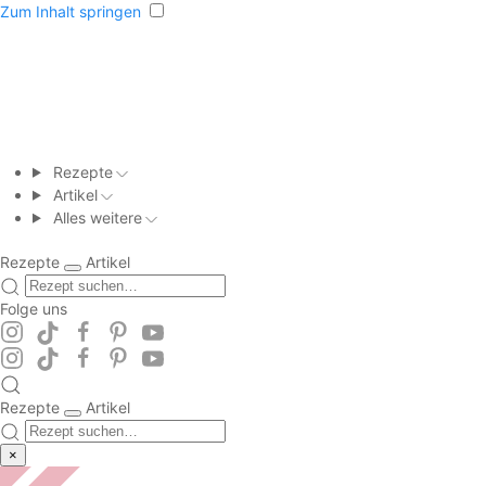
Zum Inhalt springen
Rezepte
Artikel
Alles weitere
Rezepte
Artikel
Folge uns
Rezepte
Artikel
×