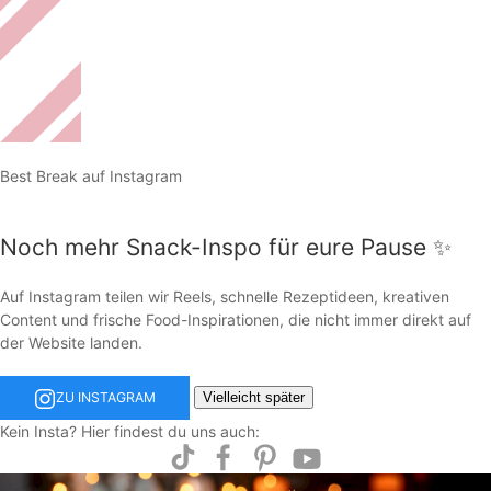
Best Break auf Instagram
Noch mehr Snack-Inspo für eure Pause ✨
Auf Instagram teilen wir Reels, schnelle Rezeptideen, kreativen
Content und frische Food-Inspirationen, die nicht immer direkt auf
der Website landen.
Vielleicht später
ZU INSTAGRAM
Kein Insta? Hier findest du uns auch: