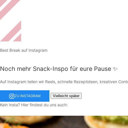
Best Break auf Instagram
Noch mehr Snack-Inspo für eure Pause ✨
Auf Instagram teilen wir Reels, schnelle Rezeptideen, kreativen Cont
Vielleicht später
ZU INSTAGRAM
Kein Insta? Hier findest du uns auch: