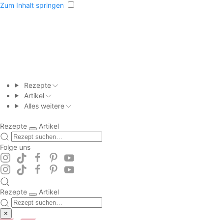
Zum Inhalt springen
Rezepte
Artikel
Alles weitere
Rezepte
Artikel
Folge uns
Rezepte
Artikel
×