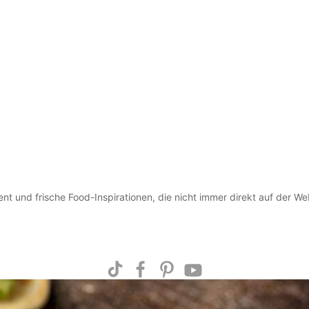
ent und frische Food-Inspirationen, die nicht immer direkt auf der We