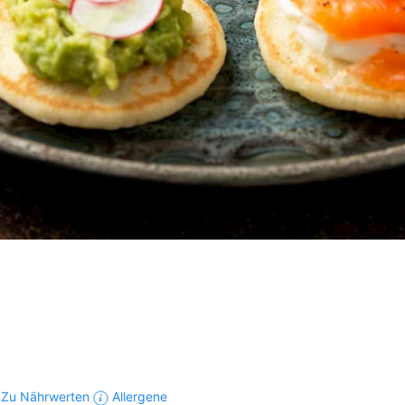
Zu Nährwerten
Allergene