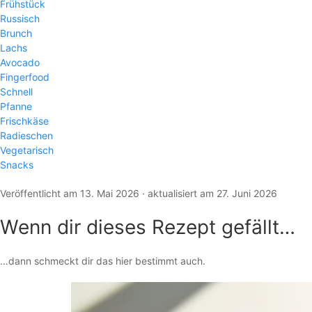
Frühstück
Russisch
Brunch
Lachs
Avocado
Fingerfood
Schnell
Pfanne
Frischkäse
Radieschen
Vegetarisch
Snacks
Veröffentlicht am 13. Mai 2026 · aktualisiert am 27. Juni 2026
Wenn dir dieses Rezept gefällt…
…dann schmeckt dir das hier bestimmt auch.