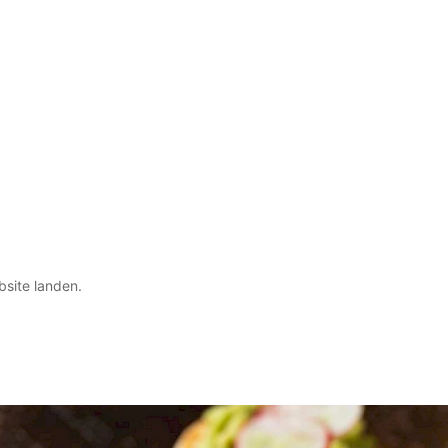
bsite landen.