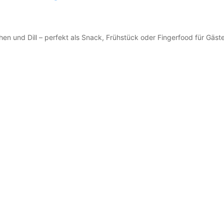
en und Dill – perfekt als Snack, Frühstück oder Fingerfood für Gäste