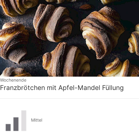
Wochenende
Franzbrötchen mit Apfel-Mandel Füllung
Mittel