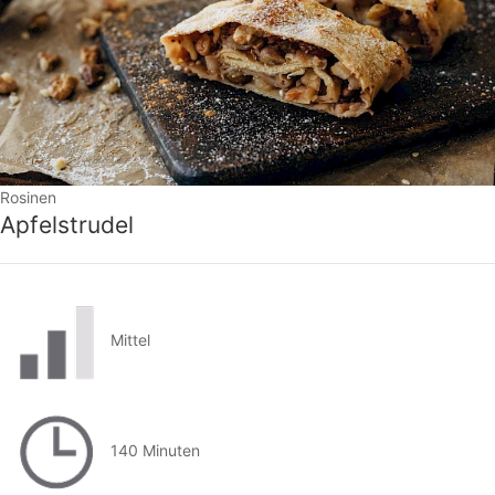
Rosinen
Apfelstrudel
Mittel
140 Minuten