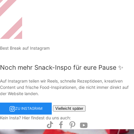
Best Break auf Instagram
Noch mehr Snack-Inspo für eure Pause ✨
Auf Instagram teilen wir Reels, schnelle Rezeptideen, kreativen
Content und frische Food-Inspirationen, die nicht immer direkt auf
der Website landen.
Vielleicht später
ZU INSTAGRAM
Kein Insta? Hier findest du uns auch: