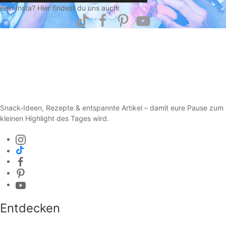
Kein Insta? Hier findest du uns auch:
Snack-Ideen, Rezepte & entspannte Artikel – damit eure Pause zum
kleinen Highlight des Tages wird.
Entdecken