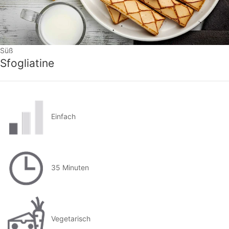
Süß
Sfogliatine
Einfach
35 Minuten
Vegetarisch