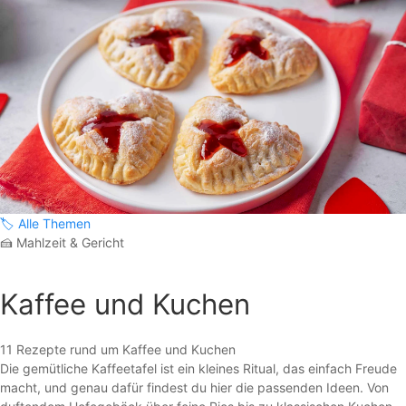
🏷️
Alle Themen
🍰
Mahlzeit & Gericht
Kaffee und Kuchen
11 Rezepte rund um Kaffee und Kuchen
Die gemütliche Kaffeetafel ist ein kleines Ritual, das einfach Freude
macht, und genau dafür findest du hier die passenden Ideen. Von