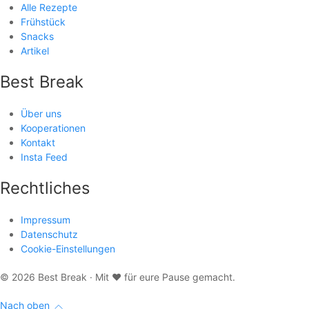
Alle Rezepte
Frühstück
Snacks
Artikel
Best Break
Über uns
Kooperationen
Kontakt
Insta Feed
Rechtliches
Impressum
Datenschutz
Cookie-Einstellungen
© 2026 Best Break · Mit
♥
für eure Pause gemacht.
Nach oben