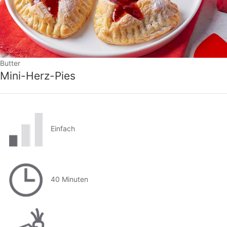
Butter
Mini-Herz-Pies
Einfach
40 Minuten