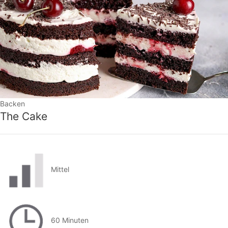
Backen
The Cake
Mittel
60 Minuten