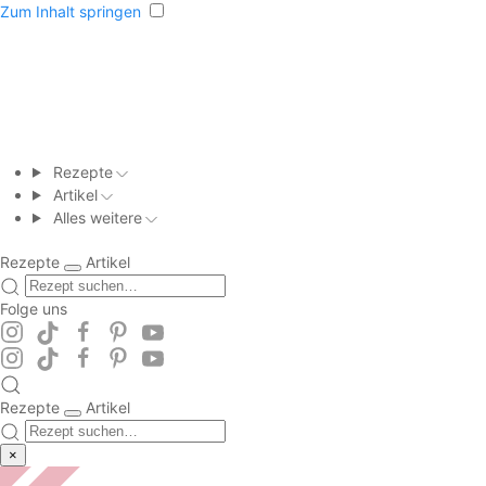
Zum Inhalt springen
Rezepte
Artikel
Alles weitere
Rezepte
Artikel
Folge uns
Rezepte
Artikel
×