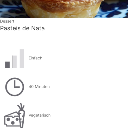
Dessert
Pasteis de Nata
Einfach
40 Minuten
Vegetarisch