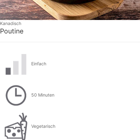
Kanadisch
Poutine
Einfach
50 Minuten
Vegetarisch