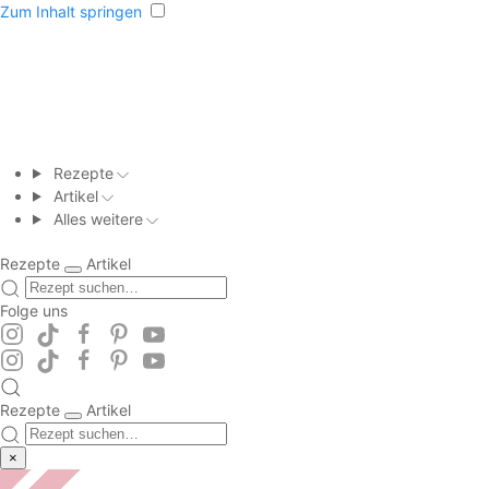
Zum Inhalt springen
Rezepte
Artikel
Alles weitere
Rezepte
Artikel
Folge uns
Rezepte
Artikel
×