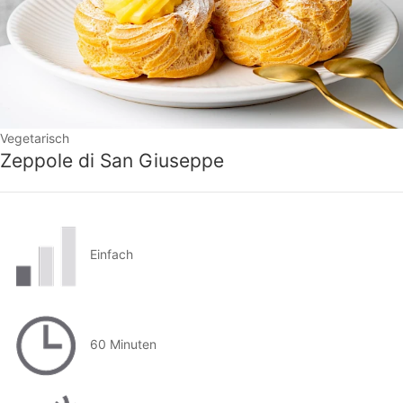
Vegetarisch
Zeppole di San Giuseppe
Einfach
60 Minuten