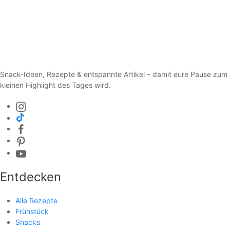
Snack-Ideen, Rezepte & entspannte Artikel – damit eure Pause zum
kleinen Highlight des Tages wird.
Entdecken
Alle Rezepte
Frühstück
Snacks