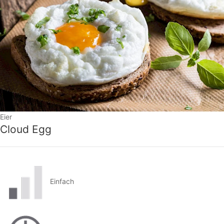
Eier
Cloud Egg
Einfach