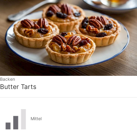
Backen
Butter Tarts
Mittel