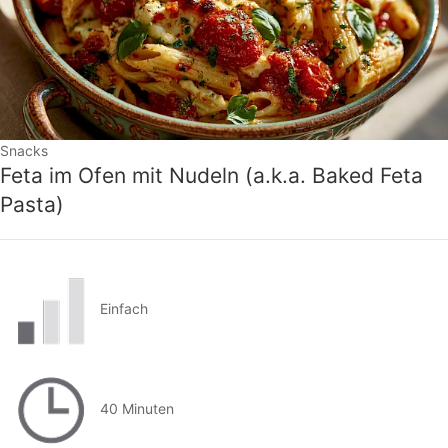
Snacks
Feta im Ofen mit Nudeln (a.k.a. Baked Feta
Pasta)
Einfach
40 Minuten