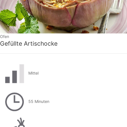
Ofen
Gefüllte Artischocke
Mittel
55 Minuten