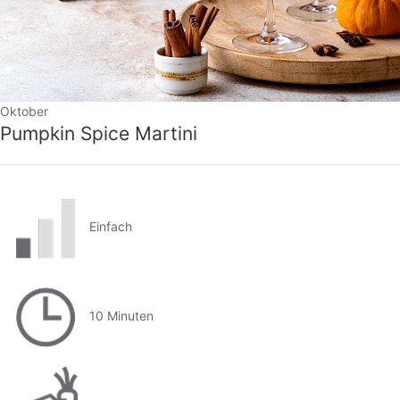
Oktober
Pumpkin Spice Martini
Einfach
10 Minuten