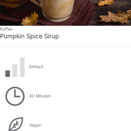
Kaffee
Pumpkin Spice Sirup
Einfach
40 Minuten
Vegan