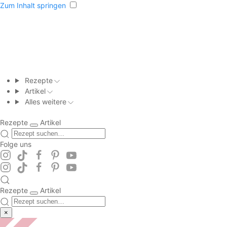
Zum Inhalt springen
Rezepte
Artikel
Alles weitere
Rezepte
Artikel
Folge uns
Rezepte
Artikel
×