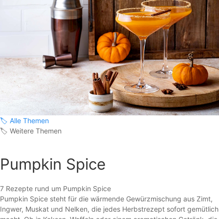
🏷️
Alle Themen
🏷️
Weitere Themen
Pumpkin Spice
7 Rezepte rund um Pumpkin Spice
Pumpkin Spice steht für die wärmende Gewürzmischung aus Zimt,
Ingwer, Muskat und Nelken, die jedes Herbstrezept sofort gemütlich