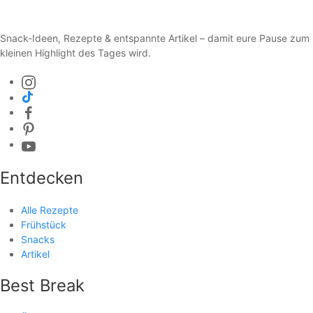
Snack-Ideen, Rezepte & entspannte Artikel – damit eure Pause zum
kleinen Highlight des Tages wird.
Entdecken
Alle Rezepte
Frühstück
Snacks
Artikel
Best Break