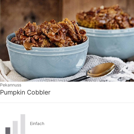
Pekannuss
Pumpkin Cobbler
Einfach