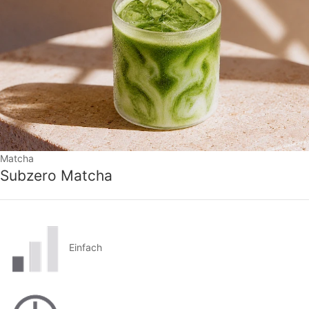
Matcha
Subzero Matcha
Einfach