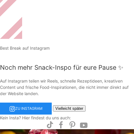
Best Break auf Instagram
Noch mehr Snack-Inspo für eure Pause ✨
Auf Instagram teilen wir Reels, schnelle Rezeptideen, kreativen
Content und frische Food-Inspirationen, die nicht immer direkt auf
der Website landen.
Vielleicht später
ZU INSTAGRAM
Kein Insta? Hier findest du uns auch: