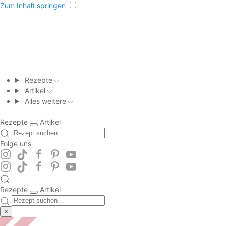
Zum Inhalt springen
Rezepte
Artikel
Alles weitere
Rezepte
Artikel
Folge uns
Rezepte
Artikel
×