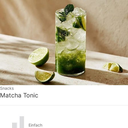
Snacks
Matcha Tonic
Einfach