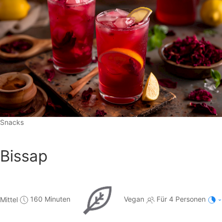
Snacks
Bissap
Mittel
160 Minuten
Vegan
Für 4 Personen