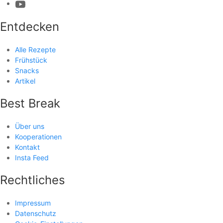
Entdecken
Alle Rezepte
Frühstück
Snacks
Artikel
Best Break
Über uns
Kooperationen
Kontakt
Insta Feed
Rechtliches
Impressum
Datenschutz