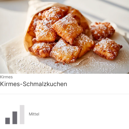
Kirmes
Kirmes-Schmalzkuchen
Mittel