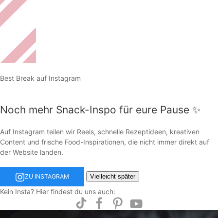
Best Break auf Instagram
Noch mehr Snack-Inspo für eure Pause ✨
Auf Instagram teilen wir Reels, schnelle Rezeptideen, kreativen
Content und frische Food-Inspirationen, die nicht immer direkt auf
der Website landen.
Vielleicht später
ZU INSTAGRAM
Kein Insta? Hier findest du uns auch: