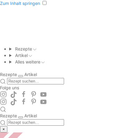
Zum Inhalt springen
Rezepte
Artikel
Alles weitere
Rezepte
Artikel
Folge uns
Rezepte
Artikel
×