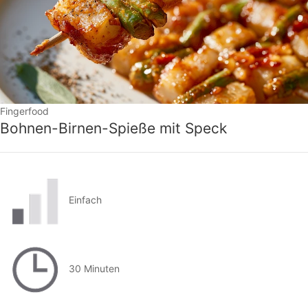
Fingerfood
Bohnen-Birnen-Spieße mit Speck
Einfach
30 Minuten