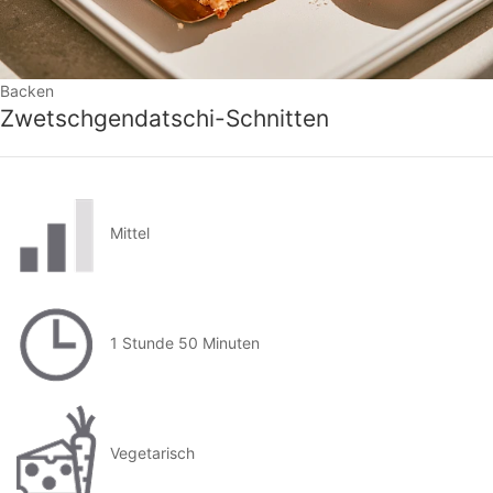
Backen
Zwetschgendatschi-Schnitten
Mittel
1 Stunde 50 Minuten
Vegetarisch