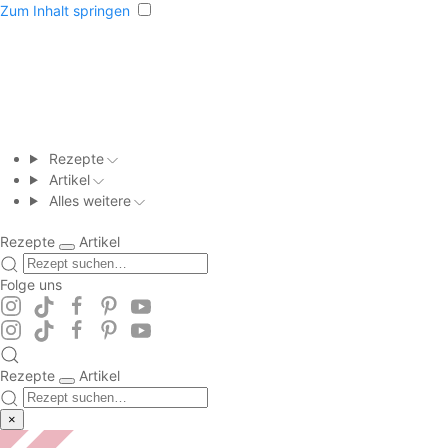
Zum Inhalt springen
Rezepte
Artikel
Alles weitere
Rezepte
Artikel
Folge uns
Rezepte
Artikel
×