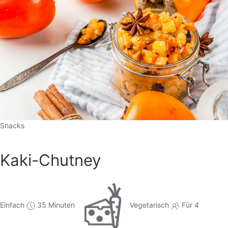
Snacks
Kaki-Chutney
Einfach
35 Minuten
Vegetarisch
Für 4