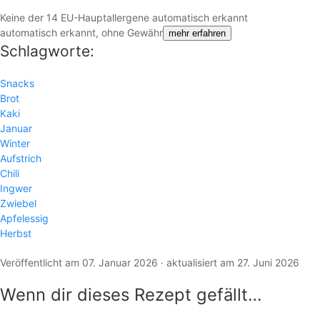
Keine der 14 EU-Hauptallergene automatisch erkannt
automatisch erkannt, ohne Gewähr
mehr erfahren
Schlagworte:
Snacks
Brot
Kaki
Januar
Winter
Aufstrich
Chili
Ingwer
Zwiebel
Apfelessig
Herbst
Veröffentlicht am 07. Januar 2026 · aktualisiert am 27. Juni 2026
Wenn dir dieses Rezept gefällt…