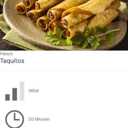
Fleisch
Taquitos
Mittel
50 Minuten