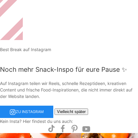
Best Break auf Instagram
Noch mehr Snack-Inspo für eure Pause ✨
Auf Instagram teilen wir Reels, schnelle Rezeptideen, kreativen
Content und frische Food-Inspirationen, die nicht immer direkt auf
der Website landen.
Vielleicht später
ZU INSTAGRAM
Kein Insta? Hier findest du uns auch: