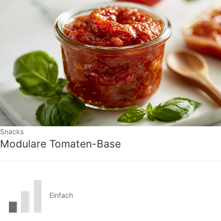
Snacks
Modulare Tomaten-Base
Einfach