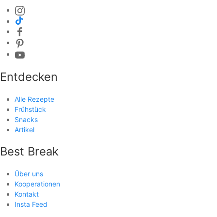
Entdecken
Alle Rezepte
Frühstück
Snacks
Artikel
Best Break
Über uns
Kooperationen
Kontakt
Insta Feed