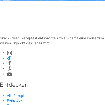
Snack-Ideen, Rezepte & entspannte Artikel – damit eure Pause zum
kleinen Highlight des Tages wird.
Entdecken
Alle Rezepte
Frühstück