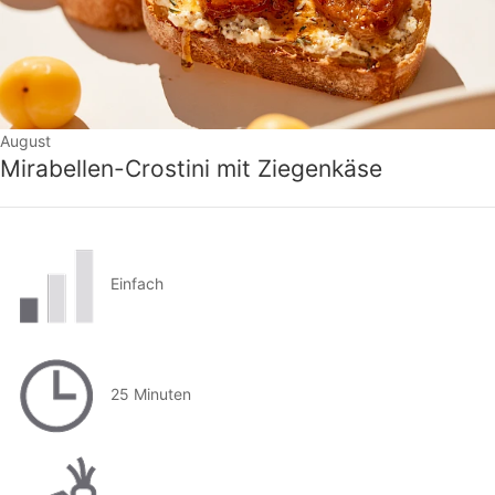
August
Mirabellen-Crostini mit Ziegenkäse
Einfach
25 Minuten