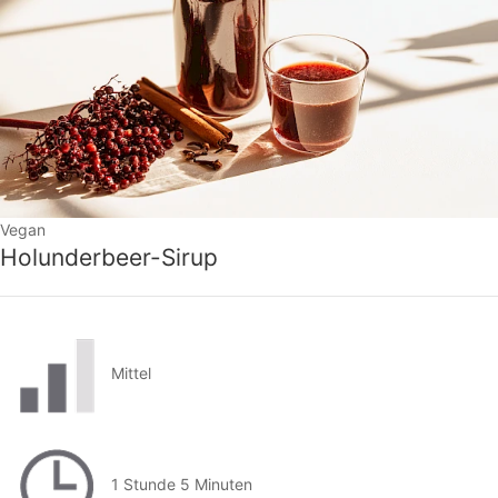
Vegan
Holunderbeer-Sirup
Mittel
1 Stunde 5 Minuten