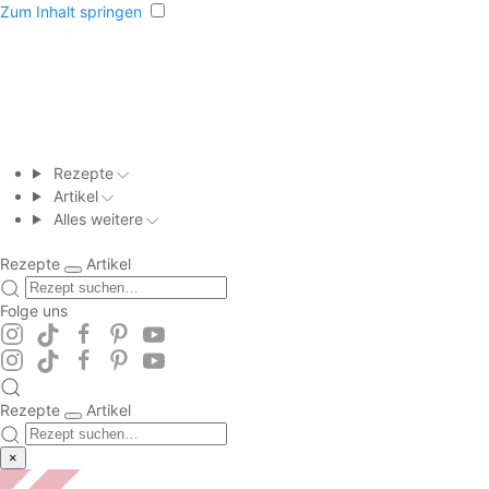
Zum Inhalt springen
Rezepte
Artikel
Alles weitere
Rezepte
Artikel
Folge uns
Rezepte
Artikel
×