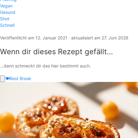
Vegan
Gesund
Shot
Schnell
Veröffentlicht am 12. Januar 2021 · aktualisiert am 27. Juni 2026
Wenn dir dieses Rezept gefällt…
…dann schmeckt dir das hier bestimmt auch.
🍽️
Best Break