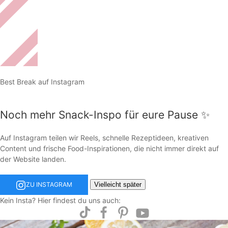
Best Break auf Instagram
Noch mehr Snack-Inspo für eure Pause ✨
Auf Instagram teilen wir Reels, schnelle Rezeptideen, kreativen
Content und frische Food-Inspirationen, die nicht immer direkt auf
der Website landen.
Vielleicht später
ZU INSTAGRAM
Kein Insta? Hier findest du uns auch: