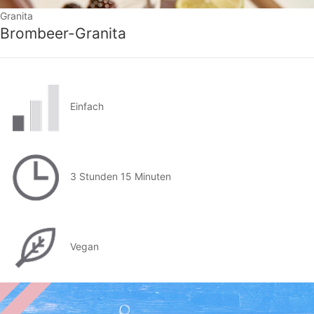
Granita
Brombeer-Granita
Einfach
3 Stunden 15 Minuten
Vegan