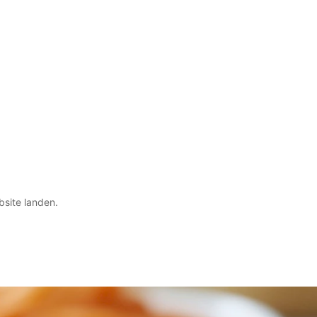
bsite landen.