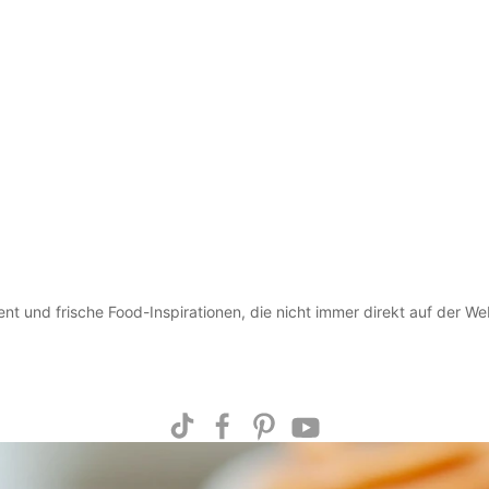
ent und frische Food-Inspirationen, die nicht immer direkt auf der We