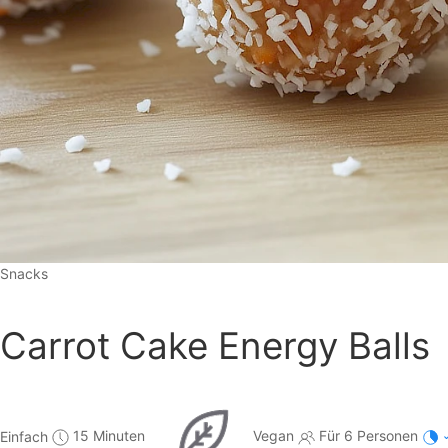
Snacks
Carrot Cake Energy Balls
Einfach
15 Minuten
Vegan
Für 6 Personen