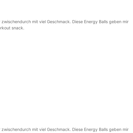
ür zwischendurch mit viel Geschmack. Diese Energy Balls geben mir
orkout snack.
ür zwischendurch mit viel Geschmack. Diese Energy Balls geben mir