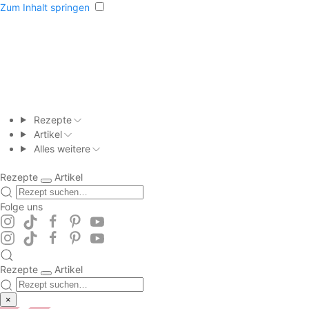
Zum Inhalt springen
Rezepte
Artikel
Alles weitere
Rezepte
Artikel
Folge uns
Rezepte
Artikel
×