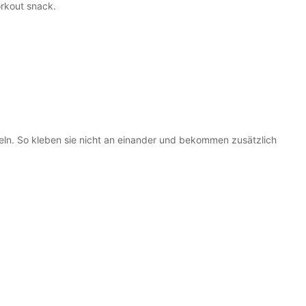
orkout snack.
peln. So kleben sie nicht an einander und bekommen zusätzlich