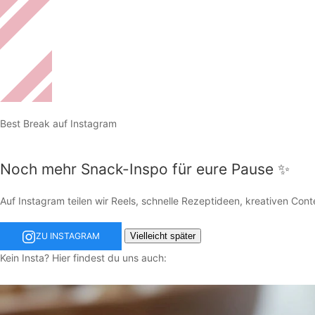
Best Break auf Instagram
Noch mehr Snack-Inspo für eure Pause ✨
Auf Instagram teilen wir Reels, schnelle Rezeptideen, kreativen Cont
Vielleicht später
ZU INSTAGRAM
Kein Insta? Hier findest du uns auch: