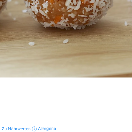
Zu Nährwerten
Allergene