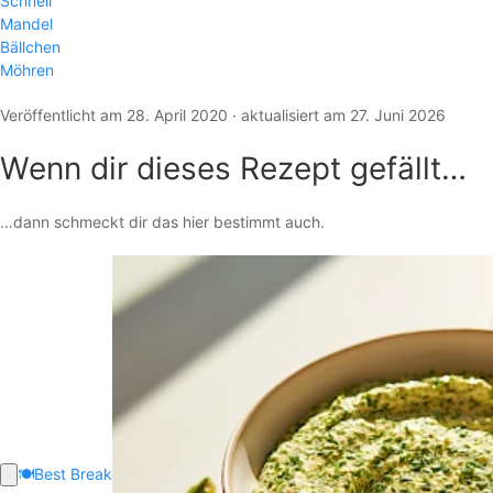
Schnell
Mandel
Bällchen
Möhren
Veröffentlicht am 28. April 2020 · aktualisiert am 27. Juni 2026
Wenn dir dieses Rezept gefällt…
…dann schmeckt dir das hier bestimmt auch.
🍽️
Best Break