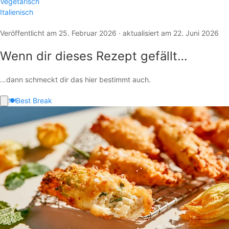
Vegetarisch
Italienisch
Veröffentlicht am 25. Februar 2026 · aktualisiert am 22. Juni 2026
Wenn dir dieses Rezept gefällt…
…dann schmeckt dir das hier bestimmt auch.
🍽️
Best Break