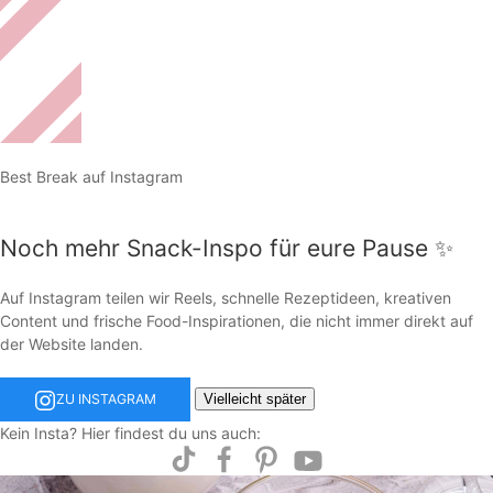
Best Break auf Instagram
Noch mehr Snack-Inspo für eure Pause ✨
Auf Instagram teilen wir Reels, schnelle Rezeptideen, kreativen
Content und frische Food-Inspirationen, die nicht immer direkt auf
der Website landen.
Vielleicht später
ZU INSTAGRAM
Kein Insta? Hier findest du uns auch: