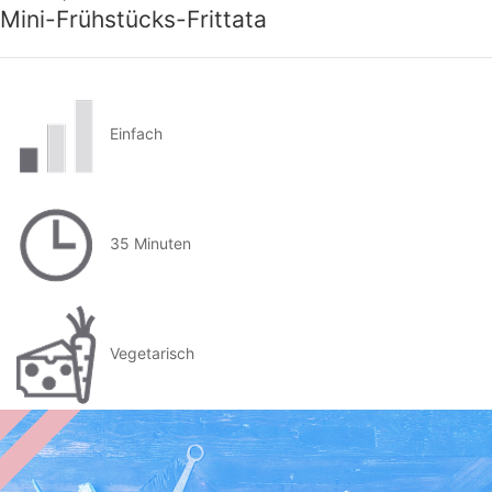
Mini-Frühstücks-Frittata
Einfach
35 Minuten
Vegetarisch