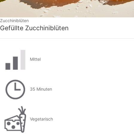
Zucchiniblüten
Gefüllte Zucchiniblüten
Mittel
35 Minuten
Vegetarisch