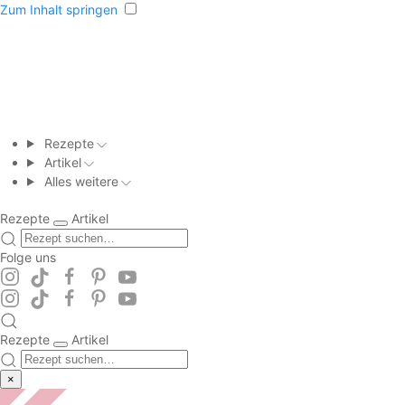
Zum Inhalt springen
Rezepte
Artikel
Alles weitere
Rezepte
Artikel
Folge uns
Rezepte
Artikel
×