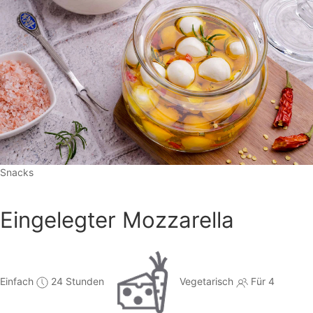
Snacks
Eingelegter Mozzarella
Einfach
24 Stunden
Vegetarisch
Für 4