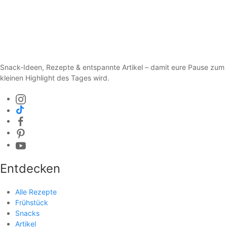
Snack-Ideen, Rezepte & entspannte Artikel – damit eure Pause zum
kleinen Highlight des Tages wird.
Entdecken
Alle Rezepte
Frühstück
Snacks
Artikel