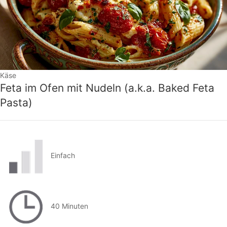
Käse
Feta im Ofen mit Nudeln (a.k.a. Baked Feta
Pasta)
Einfach
40 Minuten