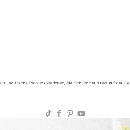
ent und frische Food-Inspirationen, die nicht immer direkt auf der We