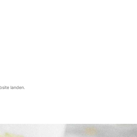
bsite landen.