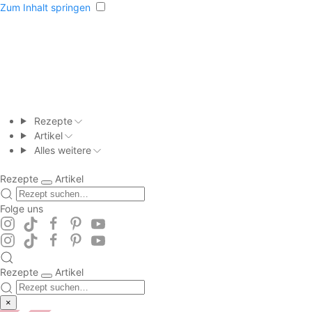
Zum Inhalt springen
Rezepte
Artikel
Alles weitere
Rezepte
Artikel
Folge uns
Rezepte
Artikel
×