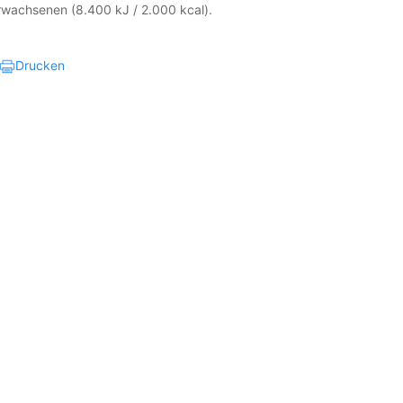
Erwachsenen (8.400 kJ / 2.000 kcal).
Drucken