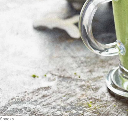
Snacks