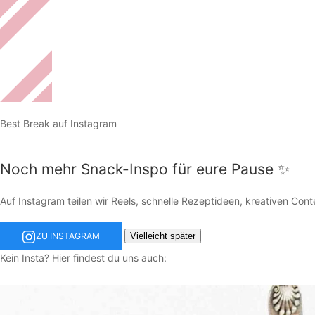
Best Break auf Instagram
Noch mehr Snack-Inspo für eure Pause ✨
Auf Instagram teilen wir Reels, schnelle Rezeptideen, kreativen Cont
Vielleicht später
ZU INSTAGRAM
Kein Insta? Hier findest du uns auch: