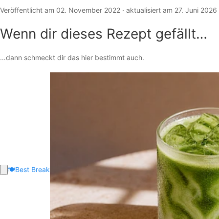
Veröffentlicht am 02. November 2022 · aktualisiert am 27. Juni 2026
Wenn dir dieses Rezept gefällt…
…dann schmeckt dir das hier bestimmt auch.
🍽️
Best Break