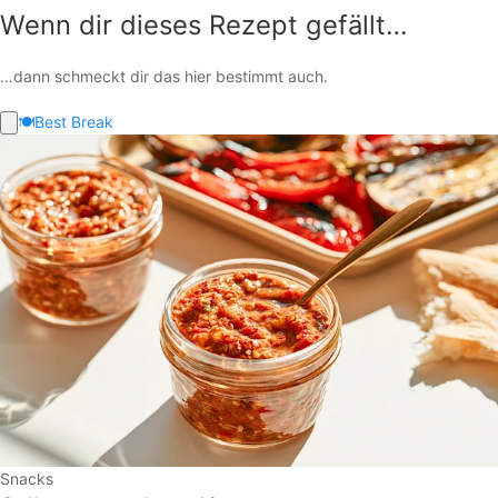
Wenn dir dieses Rezept gefällt…
…dann schmeckt dir das hier bestimmt auch.
🍽️
Best Break
Snacks