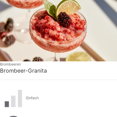
Brombeeren
Brombeer-Granita
Einfach