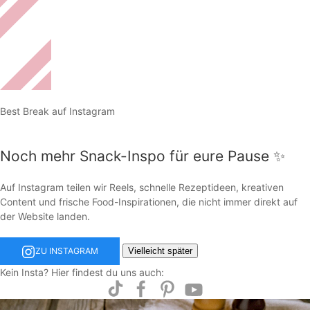
Best Break auf Instagram
Noch mehr Snack-Inspo für eure Pause ✨
Auf Instagram teilen wir Reels, schnelle Rezeptideen, kreativen
Content und frische Food-Inspirationen, die nicht immer direkt auf
der Website landen.
Vielleicht später
ZU INSTAGRAM
Kein Insta? Hier findest du uns auch: