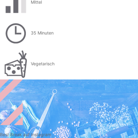
Mittel
35 Minuten
Vegetarisch
Best Break auf Instagram