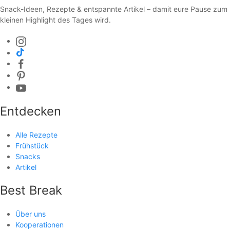
Snack-Ideen, Rezepte & entspannte Artikel – damit eure Pause zum
kleinen Highlight des Tages wird.
Entdecken
Alle Rezepte
Frühstück
Snacks
Artikel
Best Break
Über uns
Kooperationen