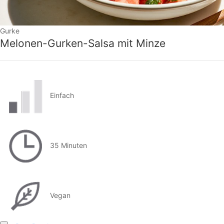
Gurke
Melonen-Gurken-Salsa mit Minze
Einfach
35 Minuten
Vegan