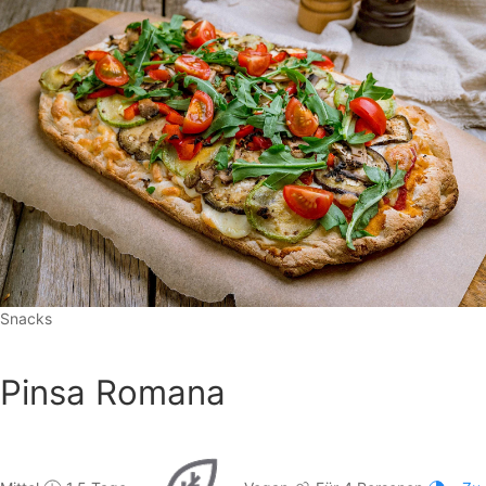
Snacks
Pinsa Romana