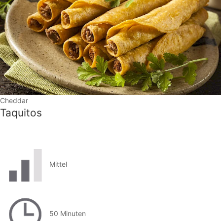
Cheddar
Taquitos
Mittel
50 Minuten