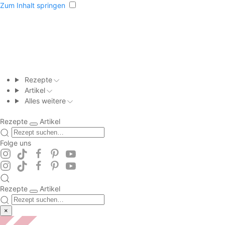
Zum Inhalt springen
Rezepte
Artikel
Alles weitere
Rezepte
Artikel
Folge uns
Rezepte
Artikel
×