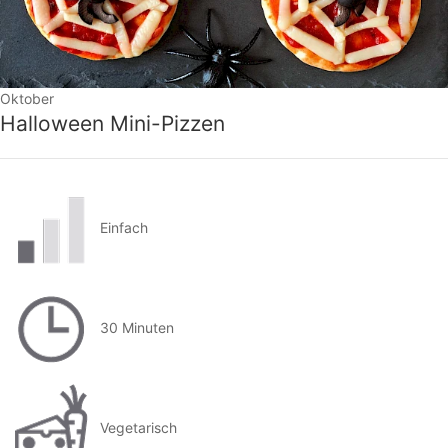
Oktober
Halloween Mini-Pizzen
Einfach
30 Minuten
Vegetarisch