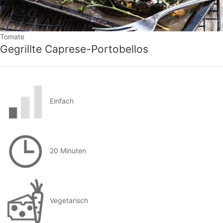
Tomate
Gegrillte Caprese-Portobellos
Einfach
20 Minuten
Vegetarisch