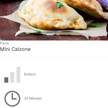
Pizza
Mini Calzone
Einfach
35 Minuten