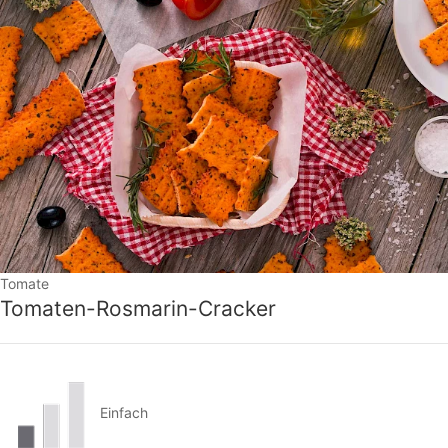
Tomate
Tomaten-Rosmarin-Cracker
Einfach