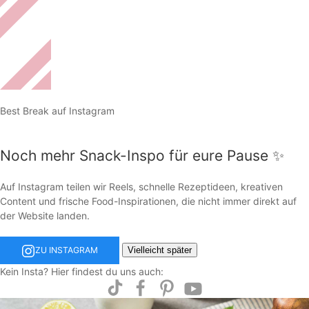
Best Break auf Instagram
Noch mehr Snack-Inspo für eure Pause ✨
Auf Instagram teilen wir Reels, schnelle Rezeptideen, kreativen
Content und frische Food-Inspirationen, die nicht immer direkt auf
der Website landen.
Vielleicht später
ZU INSTAGRAM
Kein Insta? Hier findest du uns auch: