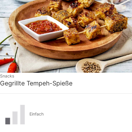
Snacks
Gegrillte Tempeh-Spieße
Einfach