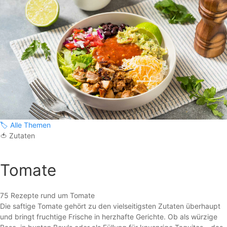
🏷️
Alle Themen
🍅
Zutaten
Tomate
75 Rezepte rund um Tomate
Die saftige Tomate gehört zu den vielseitigsten Zutaten überhaupt
und bringt fruchtige Frische in herzhafte Gerichte. Ob als würzige