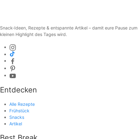
Snack-Ideen, Rezepte & entspannte Artikel – damit eure Pause zum
kleinen Highlight des Tages wird.
Entdecken
Alle Rezepte
Frühstück
Snacks
Artikel
Best Break