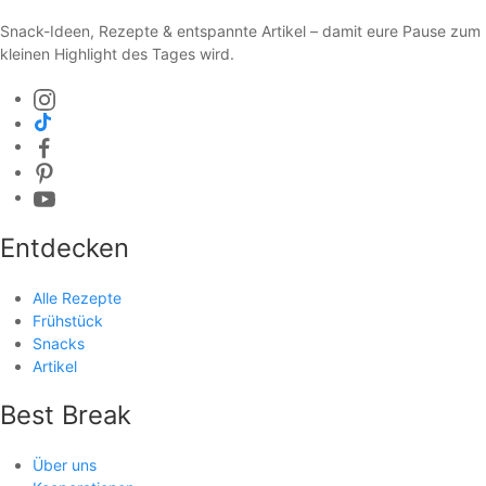
Snack-Ideen, Rezepte & entspannte Artikel – damit eure Pause zum
kleinen Highlight des Tages wird.
Entdecken
Alle Rezepte
Frühstück
Snacks
Artikel
Best Break
Über uns