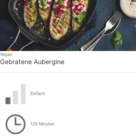
Vegan
Gebratene Aubergine
Einfach
120 Minuten