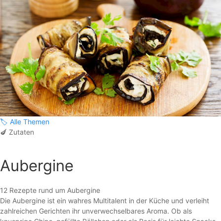
🏷️
Alle Themen
🍆
Zutaten
Aubergine
12 Rezepte rund um Aubergine
Die Aubergine ist ein wahres Multitalent in der Küche und verleiht
zahlreichen Gerichten ihr unverwechselbares Aroma. Ob als