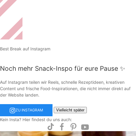
Best Break auf Instagram
Noch mehr Snack-Inspo für eure Pause ✨
Auf Instagram teilen wir Reels, schnelle Rezeptideen, kreativen
Content und frische Food-Inspirationen, die nicht immer direkt auf
der Website landen.
Vielleicht später
ZU INSTAGRAM
Kein Insta? Hier findest du uns auch: