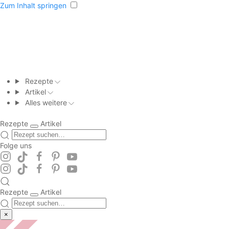
Zum Inhalt springen
Rezepte
Artikel
Alles weitere
Rezepte
Artikel
Folge uns
Rezepte
Artikel
×