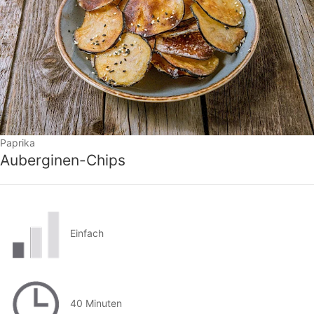
Paprika
Auberginen-Chips
Einfach
40 Minuten