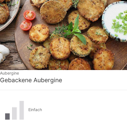
Aubergine
Gebackene Aubergine
Einfach