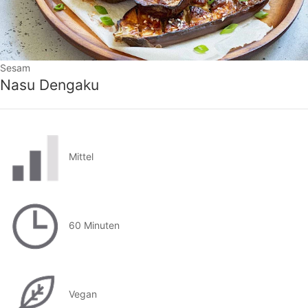
Sesam
Nasu Dengaku
Mittel
60 Minuten
Vegan