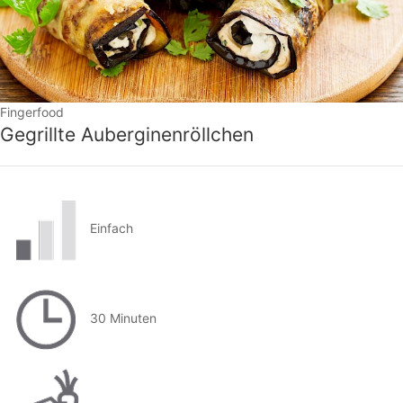
Fingerfood
Gegrillte Auberginenröllchen
Einfach
30 Minuten