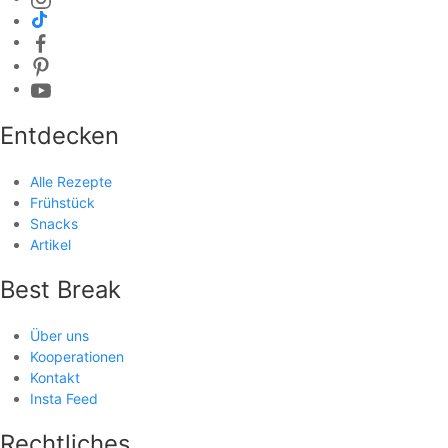
Entdecken
Alle Rezepte
Frühstück
Snacks
Artikel
Best Break
Über uns
Kooperationen
Kontakt
Insta Feed
Rechtliches