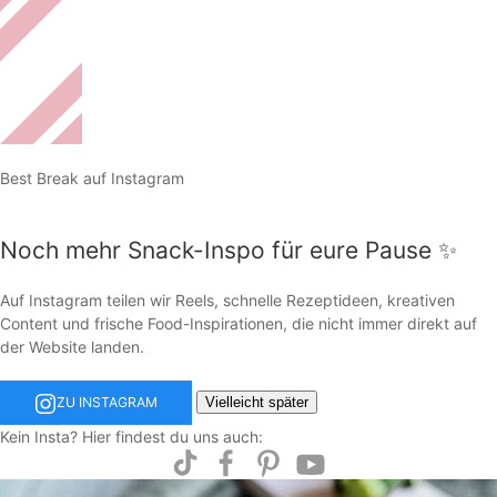
Best Break auf Instagram
Noch mehr Snack-Inspo für eure Pause ✨
Auf Instagram teilen wir Reels, schnelle Rezeptideen, kreativen
Content und frische Food-Inspirationen, die nicht immer direkt auf
der Website landen.
Vielleicht später
ZU INSTAGRAM
Kein Insta? Hier findest du uns auch: