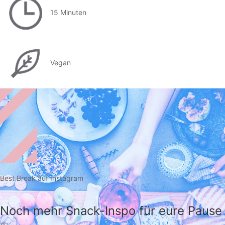
15 Minuten
Vegan
Best Break auf Instagram
Noch mehr Snack-Inspo für eure Pause