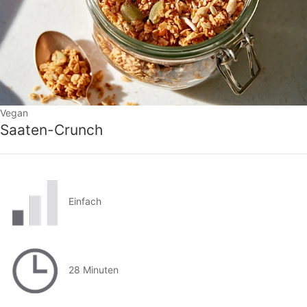
Vegan
Saaten-Crunch
Einfach
28 Minuten