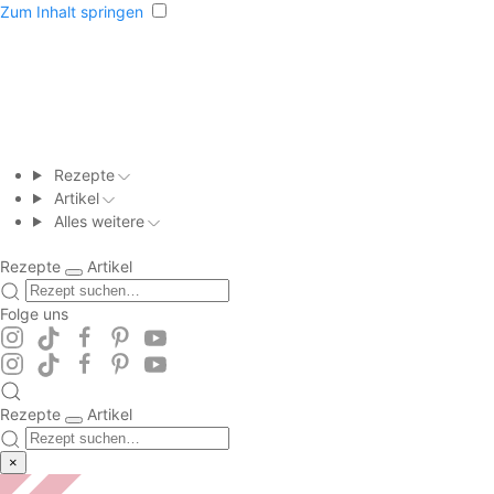
Zum Inhalt springen
Rezepte
Artikel
Alles weitere
Rezepte
Artikel
Folge uns
Rezepte
Artikel
×