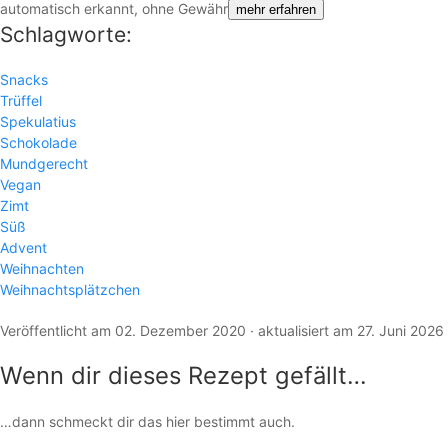
automatisch erkannt, ohne Gewähr
mehr erfahren
Schlagworte:
Snacks
Trüffel
Spekulatius
Schokolade
Mundgerecht
Vegan
Zimt
Süß
Advent
Weihnachten
Weihnachtsplätzchen
Veröffentlicht am 02. Dezember 2020 · aktualisiert am 27. Juni 2026
Wenn dir dieses Rezept gefällt…
…dann schmeckt dir das hier bestimmt auch.