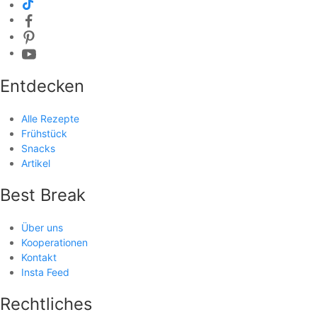
Entdecken
Alle Rezepte
Frühstück
Snacks
Artikel
Best Break
Über uns
Kooperationen
Kontakt
Insta Feed
Rechtliches