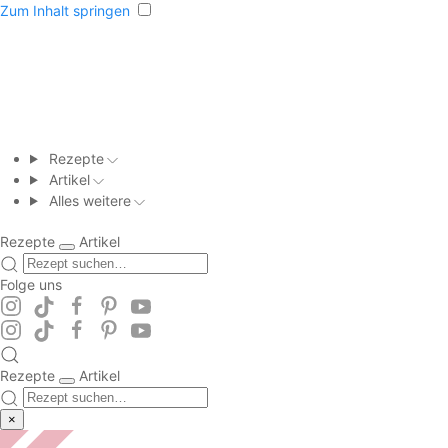
Zum Inhalt springen
Rezepte
Artikel
Alles weitere
Rezepte
Artikel
Folge uns
Rezepte
Artikel
×