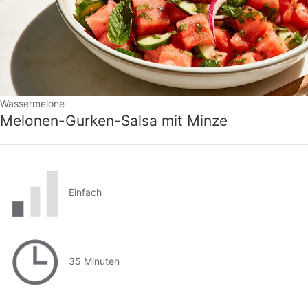
Wassermelone
Melonen-Gurken-Salsa mit Minze
Einfach
35 Minuten