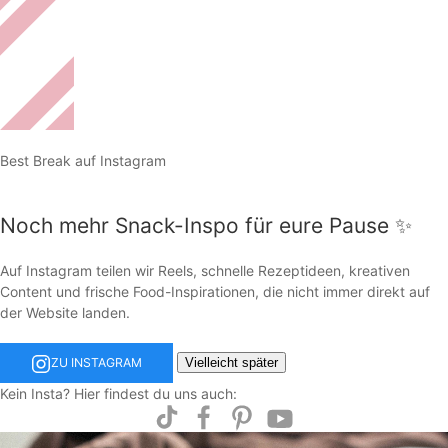
Best Break auf Instagram
Noch mehr Snack-Inspo für eure Pause ✨
Auf Instagram teilen wir Reels, schnelle Rezeptideen, kreativen
Content und frische Food-Inspirationen, die nicht immer direkt auf
der Website landen.
Vielleicht später
ZU INSTAGRAM
Kein Insta? Hier findest du uns auch: