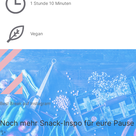
1 Stunde 10 Minuten
Vegan
Best Break auf Instagram
Noch mehr Snack-Inspo für eure Pause
✨