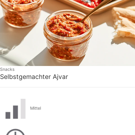
Snacks
Selbstgemachter Ajvar
Mittel