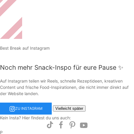
Best Break auf Instagram
Noch mehr Snack-Inspo für eure Pause ✨
Auf Instagram teilen wir Reels, schnelle Rezeptideen, kreativen
Content und frische Food-Inspirationen, die nicht immer direkt auf
der Website landen.
Vielleicht später
ZU INSTAGRAM
Kein Insta? Hier findest du uns auch:
P