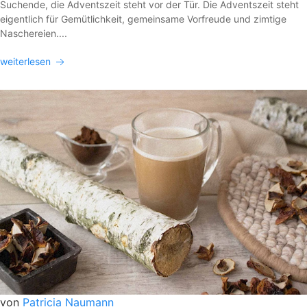
Suchende, die Adventszeit steht vor der Tür. Die Adventszeit steht
eigentlich für Gemütlichkeit, gemeinsame Vorfreude und zimtige
Naschereien....
weiterlesen
von
Patricia Naumann