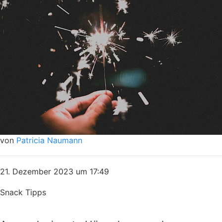
von
Patricia Naumann
21. Dezember 2023 um 17:49
Snack Tipps