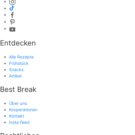
Entdecken
Alle Rezepte
Frühstück
Snacks
Artikel
Best Break
Über uns
Kooperationen
Kontakt
Insta Feed