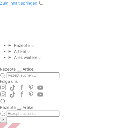
Zum Inhalt springen
Rezepte
Artikel
Alles weitere
Rezepte
Artikel
Folge uns
Rezepte
Artikel
×