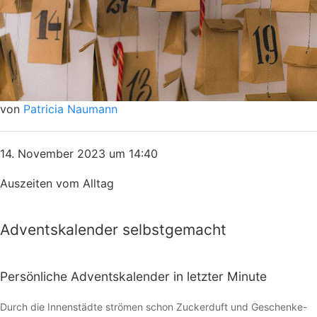
von
Patricia Naumann
14. November 2023 um 14:40
Auszeiten vom Alltag
Adventskalender selbstgemacht
Persönliche Adventskalender in letzter Minute
Durch die Innenstädte strömen schon Zuckerduft und Geschenke-