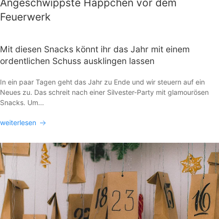
Angeschwippste Häppchen vor dem
Feuerwerk
Mit diesen Snacks könnt ihr das Jahr mit einem
ordentlichen Schuss ausklingen lassen
In ein paar Tagen geht das Jahr zu Ende und wir steuern auf ein
Neues zu. Das schreit nach einer Silvester-Party mit glamourösen
Snacks. Um...
weiterlesen