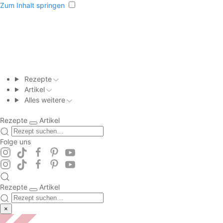
Zum Inhalt springen
Rezepte
Artikel
Alles weitere
Rezepte
Artikel
Folge uns
Rezepte
Artikel
×