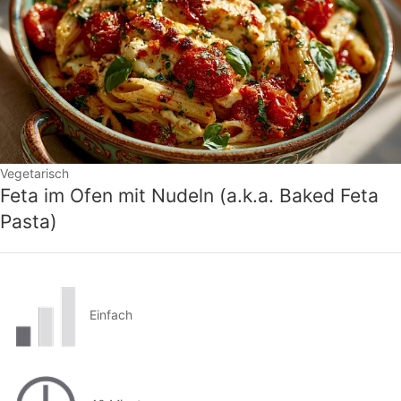
Vegetarisch
Feta im Ofen mit Nudeln (a.k.a. Baked Feta
Pasta)
Einfach