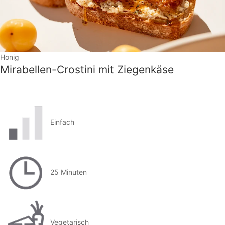
Honig
Mirabellen-Crostini mit Ziegenkäse
Einfach
25 Minuten
Vegetarisch