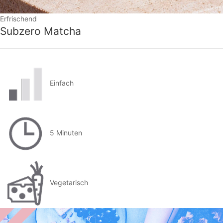
Erfrischend
Subzero Matcha
Einfach
5 Minuten
Vegetarisch