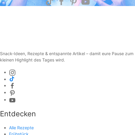
Snack-Ideen, Rezepte & entspannte Artikel – damit eure Pause zum
kleinen Highlight des Tages wird.
Entdecken
Alle Rezepte
Frühstück