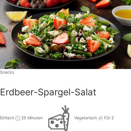
Snacks
Erdbeer-Spargel-Salat
Einfach
25 Minuten
Vegetarisch
Für 2