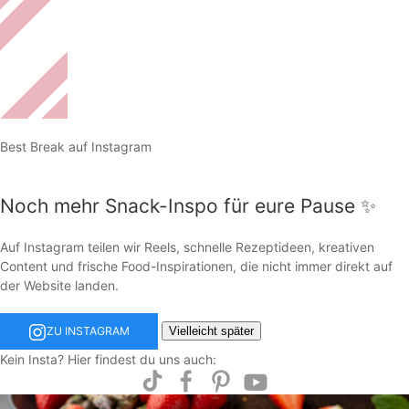
Best Break auf Instagram
Noch mehr Snack-Inspo für eure Pause ✨
Auf Instagram teilen wir Reels, schnelle Rezeptideen, kreativen
Content und frische Food-Inspirationen, die nicht immer direkt auf
der Website landen.
Vielleicht später
ZU INSTAGRAM
Kein Insta? Hier findest du uns auch: