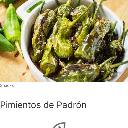
Snacks
Pimientos de Padrón