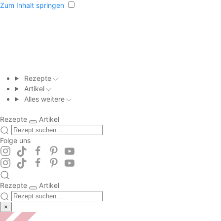
Zum Inhalt springen
Rezepte
Artikel
Alles weitere
Rezepte
Artikel
Folge uns
Rezepte
Artikel
×