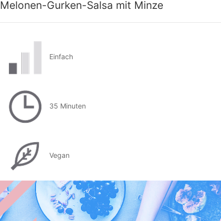
Melonen-Gurken-Salsa mit Minze
Einfach
35 Minuten
Vegan