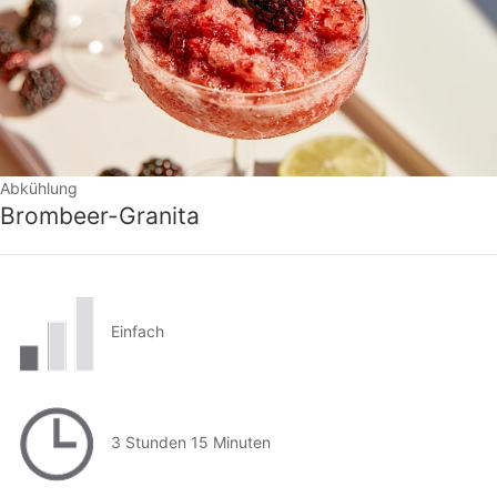
Abkühlung
Brombeer-Granita
Einfach
3 Stunden 15 Minuten