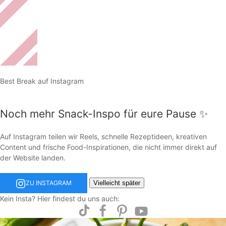
Best Break auf Instagram
Noch mehr Snack-Inspo für eure Pause ✨
Auf Instagram teilen wir Reels, schnelle Rezeptideen, kreativen
Content und frische Food-Inspirationen, die nicht immer direkt auf
der Website landen.
Vielleicht später
ZU INSTAGRAM
Kein Insta? Hier findest du uns auch: