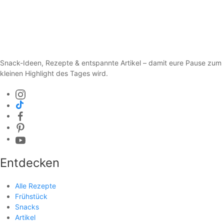
Snack-Ideen, Rezepte & entspannte Artikel – damit eure Pause zum
kleinen Highlight des Tages wird.
Entdecken
Alle Rezepte
Frühstück
Snacks
Artikel