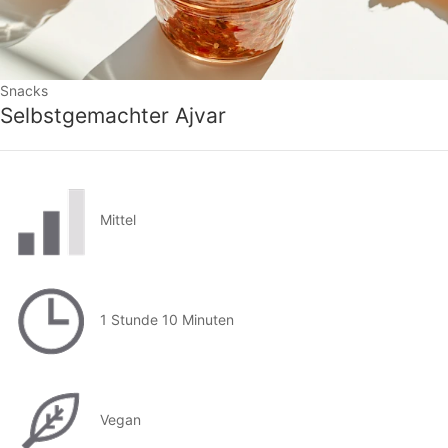
Snacks
Selbstgemachter Ajvar
Mittel
1 Stunde 10 Minuten
Vegan