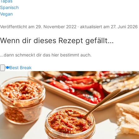
Tapas
Spanisch
Vegan
Veröffentlicht am 29. November 2022 · aktualisiert am 27. Juni 2026
Wenn dir dieses Rezept gefällt…
…dann schmeckt dir das hier bestimmt auch.
🍽️
Best Break