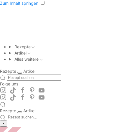
Zum Inhalt springen
Rezepte
Artikel
Alles weitere
Rezepte
Artikel
Folge uns
Rezepte
Artikel
×