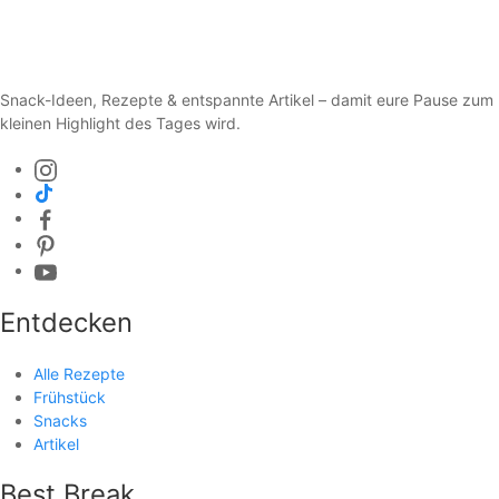
Snack-Ideen, Rezepte & entspannte Artikel – damit eure Pause zum
kleinen Highlight des Tages wird.
Entdecken
Alle Rezepte
Frühstück
Snacks
Artikel
Best Break