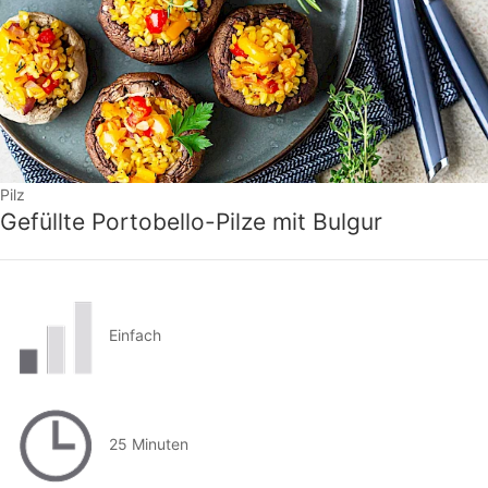
Pilz
Gefüllte Portobello-Pilze mit Bulgur
Einfach
25 Minuten