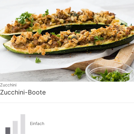
Zucchini
Zucchini-Boote
Einfach