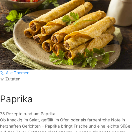
🏷️
Alle Themen
🫑
Zutaten
Paprika
78 Rezepte rund um Paprika
Ob knackig im Salat, gefüllt im Ofen oder als farbenfrohe Note in
herzhaften Gerichten – Paprika bringt Frische und eine leichte Süße