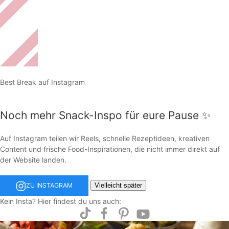
Best Break auf Instagram
Noch mehr Snack-Inspo für eure Pause ✨
Auf Instagram teilen wir Reels, schnelle Rezeptideen, kreativen
Content und frische Food-Inspirationen, die nicht immer direkt auf
der Website landen.
Vielleicht später
ZU INSTAGRAM
Kein Insta? Hier findest du uns auch: