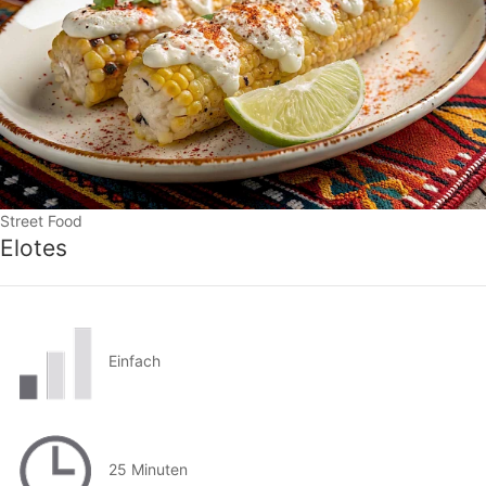
Street Food
Elotes
Einfach
25 Minuten