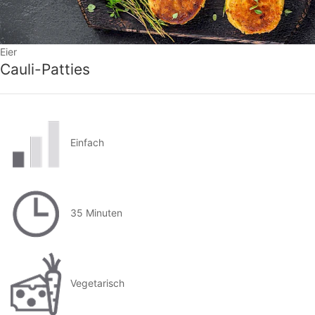
Eier
Cauli-Patties
Einfach
35 Minuten
Vegetarisch