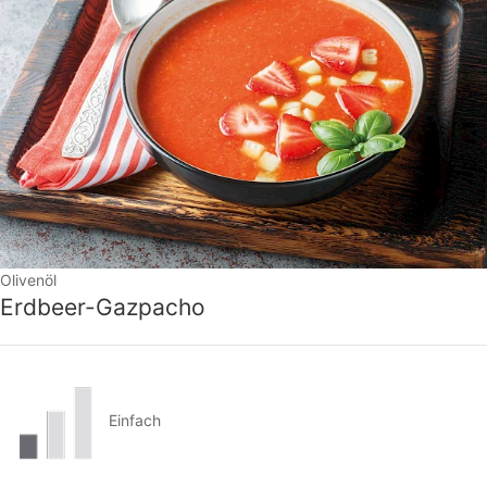
Olivenöl
Erdbeer-Gazpacho
Einfach