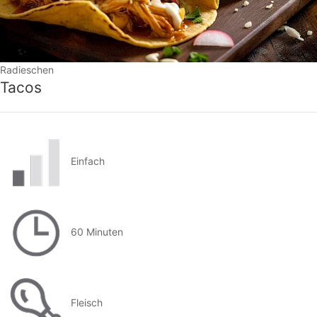
Radieschen
Tacos
Einfach
60 Minuten
Fleisch