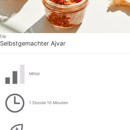
Dip
Selbstgemachter Ajvar
Mittel
1 Stunde 10 Minuten