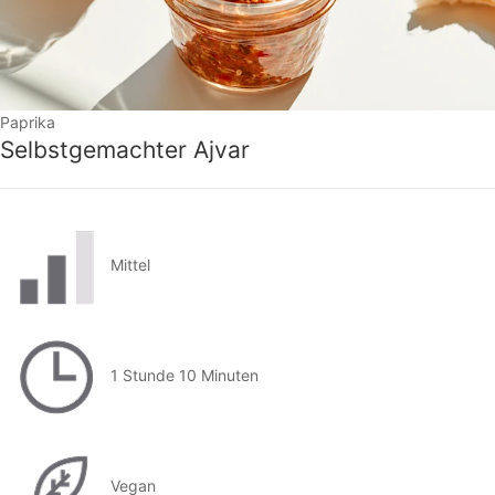
Paprika
Selbstgemachter Ajvar
Mittel
1 Stunde 10 Minuten
Vegan