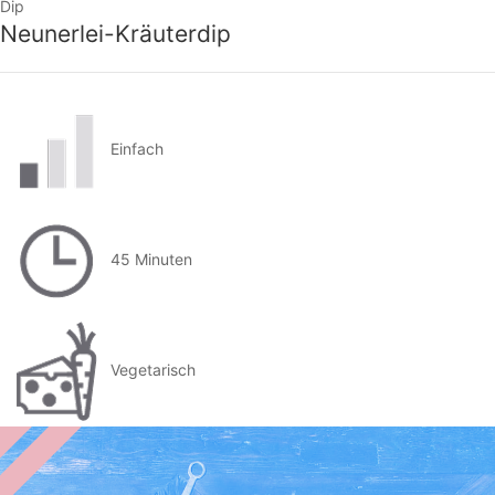
Dip
Neunerlei-Kräuterdip
Einfach
45 Minuten
Vegetarisch