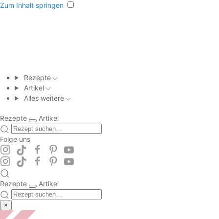
Zum Inhalt springen
Rezepte
Artikel
Alles weitere
Rezepte
Artikel
Folge uns
Rezepte
Artikel
×