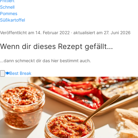
Frittiert
Schnell
Pommes
Süßkartoffel
Veröffentlicht am 14. Februar 2022 · aktualisiert am 27. Juni 2026
Wenn dir dieses Rezept gefällt…
…dann schmeckt dir das hier bestimmt auch.
🍽️
Best Break