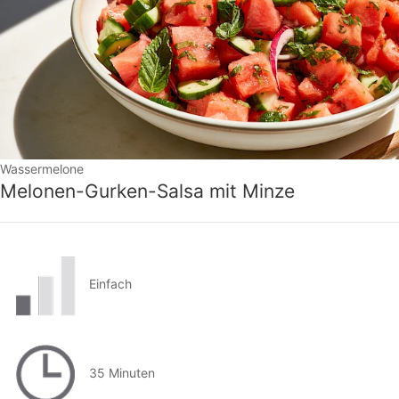
Wassermelone
Melonen-Gurken-Salsa mit Minze
Einfach
35 Minuten