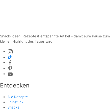
Snack-Ideen, Rezepte & entspannte Artikel – damit eure Pause zum
kleinen Highlight des Tages wird.
Entdecken
Alle Rezepte
Frühstück
Snacks