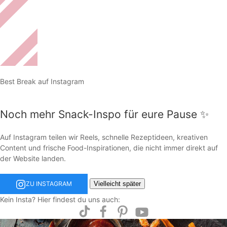
Best Break auf Instagram
Noch mehr Snack-Inspo für eure Pause ✨
Auf Instagram teilen wir Reels, schnelle Rezeptideen, kreativen
Content und frische Food-Inspirationen, die nicht immer direkt auf
der Website landen.
Vielleicht später
ZU INSTAGRAM
Kein Insta? Hier findest du uns auch: