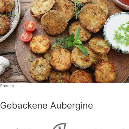
Snacks
Gebackene Aubergine