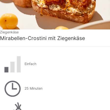
Ziegenkäse
Mirabellen-Crostini mit Ziegenkäse
Einfach
25 Minuten