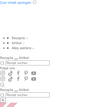
Zum Inhalt springen
Rezepte
Artikel
Alles weitere
Rezepte
Artikel
Folge uns
Rezepte
Artikel
×