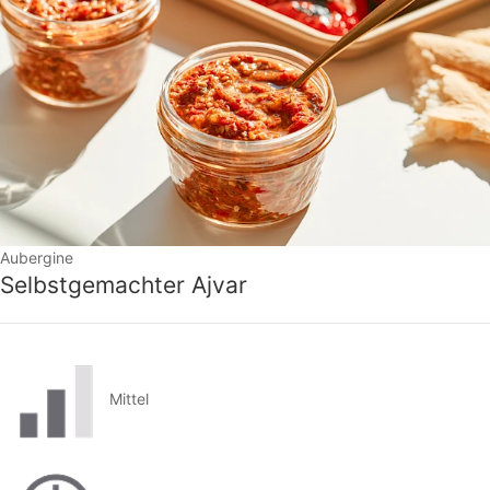
Aubergine
Selbstgemachter Ajvar
Mittel