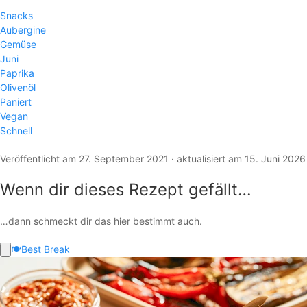
Snacks
Aubergine
Gemüse
Juni
Paprika
Olivenöl
Paniert
Vegan
Schnell
Veröffentlicht am 27. September 2021 · aktualisiert am 15. Juni 2026
Wenn dir dieses Rezept gefällt…
…dann schmeckt dir das hier bestimmt auch.
🍽️
Best Break