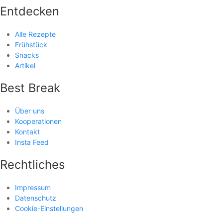
Entdecken
Alle Rezepte
Frühstück
Snacks
Artikel
Best Break
Über uns
Kooperationen
Kontakt
Insta Feed
Rechtliches
Impressum
Datenschutz
Cookie-Einstellungen