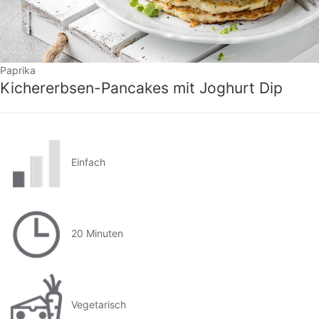
Paprika
Kichererbsen-Pancakes mit Joghurt Dip
Einfach
20 Minuten
Vegetarisch