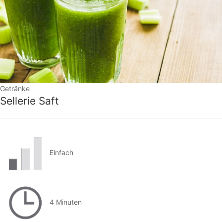
Getränke
Sellerie Saft
Einfach
4 Minuten