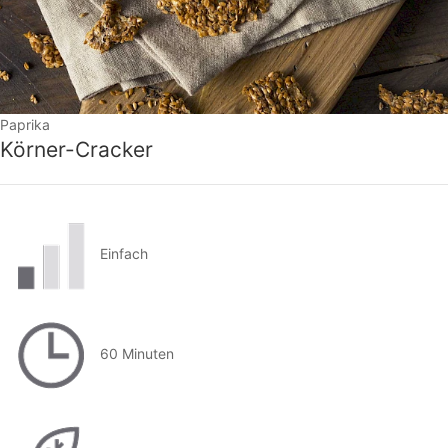
Paprika
Körner-Cracker
Einfach
60 Minuten