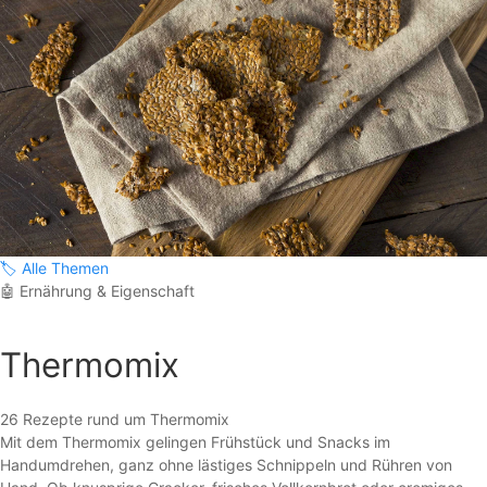
🏷️
Alle Themen
🤖
Ernährung & Eigenschaft
Thermomix
26 Rezepte rund um Thermomix
Mit dem Thermomix gelingen Frühstück und Snacks im
Handumdrehen, ganz ohne lästiges Schnippeln und Rühren von