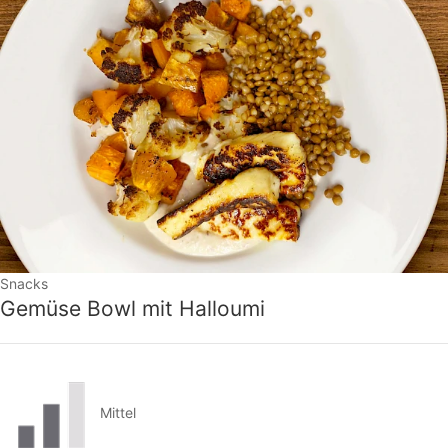
Snacks
Gemüse Bowl mit Halloumi
Mittel