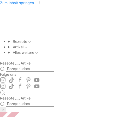
Zum Inhalt springen
Rezepte
Artikel
Alles weitere
Rezepte
Artikel
Folge uns
Rezepte
Artikel
×