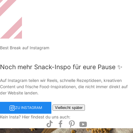
Best Break auf Instagram
Noch mehr Snack-Inspo für eure Pause ✨
Auf Instagram teilen wir Reels, schnelle Rezeptideen, kreativen
Content und frische Food-Inspirationen, die nicht immer direkt auf
der Website landen.
Vielleicht später
ZU INSTAGRAM
Kein Insta? Hier findest du uns auch: