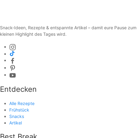
Snack-Ideen, Rezepte & entspannte Artikel – damit eure Pause zum
kleinen Highlight des Tages wird.
Entdecken
Alle Rezepte
Frühstück
Snacks
Artikel
Best Break