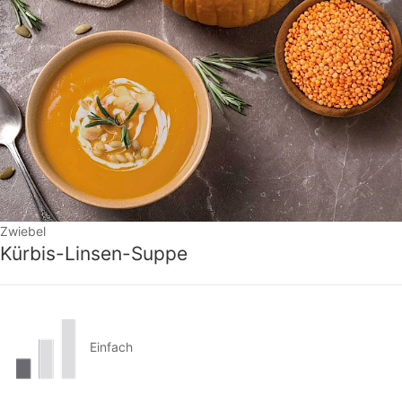
Zwiebel
Kürbis-Linsen-Suppe
Einfach