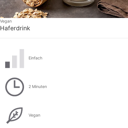
Vegan
Haferdrink
Einfach
2 Minuten
Vegan