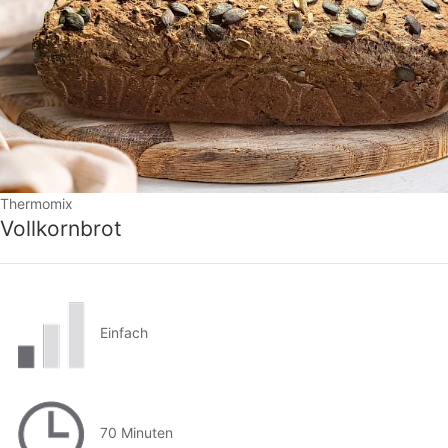
Thermomix
Vollkornbrot
Einfach
70 Minuten