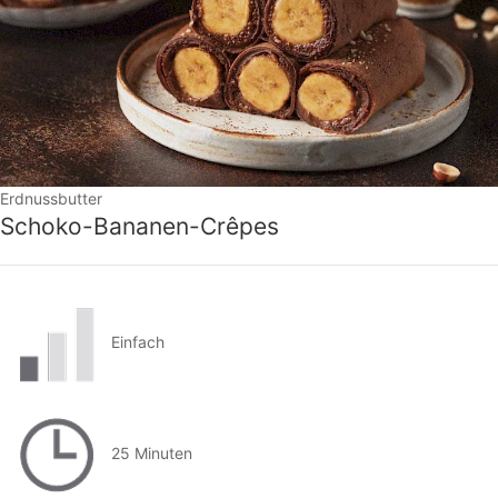
Erdnussbutter
Schoko-Bananen-Crêpes
Einfach
25 Minuten