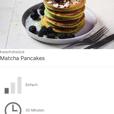
Katerfrühstück
Matcha Pancakes
Einfach
30 Minuten