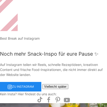
Best Break auf Instagram
Noch mehr Snack-Inspo für eure Pause ✨
Auf Instagram teilen wir Reels, schnelle Rezeptideen, kreativen
Content und frische Food-Inspirationen, die nicht immer direkt auf
der Website landen.
Vielleicht später
ZU INSTAGRAM
Kein Insta? Hier findest du uns auch: