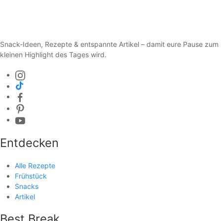
Snack-Ideen, Rezepte & entspannte Artikel – damit eure Pause zum
kleinen Highlight des Tages wird.
Entdecken
Alle Rezepte
Frühstück
Snacks
Artikel
Best Break