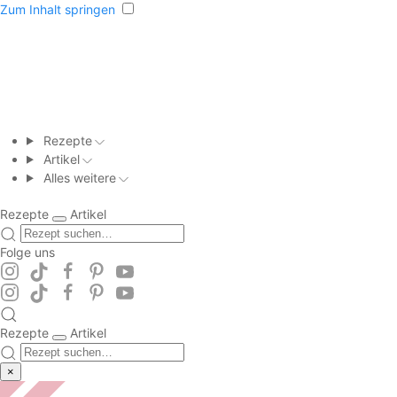
Zum Inhalt springen
Rezepte
Artikel
Alles weitere
Rezepte
Artikel
Folge uns
Rezepte
Artikel
×