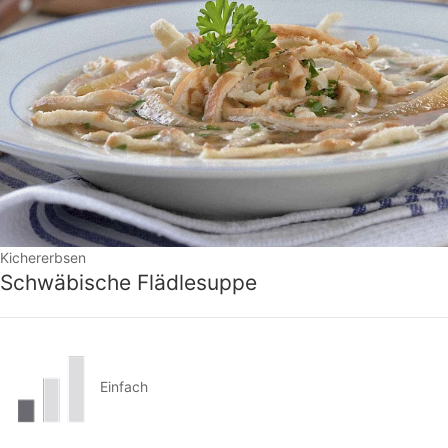
Kichererbsen
Schwäbische Flädlesuppe
Einfach