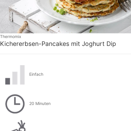
Thermomix
Kichererbsen-Pancakes mit Joghurt Dip
Einfach
20 Minuten